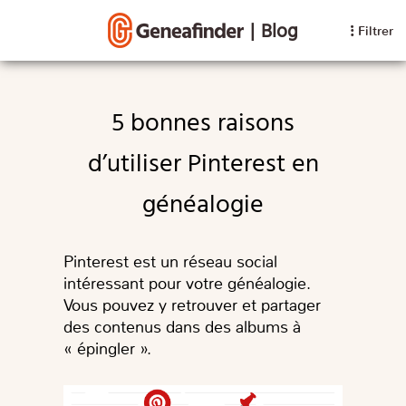
|
Blog
Filtrer
5 bonnes raisons
d’utiliser Pinterest en
généalogie
Pinterest est un réseau social
intéressant pour votre généalogie.
Vous pouvez y retrouver et partager
des contenus dans des albums à
« épingler ».