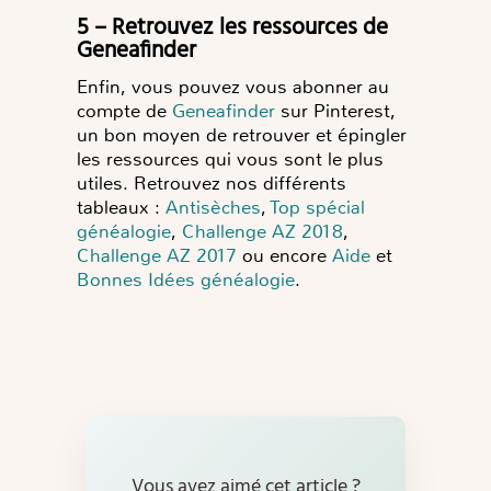
5 – Retrouvez les ressources de
Geneafinder
Enfin, vous pouvez vous abonner au
compte de
Geneafinder
sur Pinterest,
un bon moyen de retrouver et épingler
les ressources qui vous sont le plus
utiles. Retrouvez nos différents
tableaux :
Antisèches
,
Top spécial
généalogie
,
Challenge AZ 2018
,
Challenge AZ 2017
ou encore
Aide
et
Bonnes Idées généalogie
.
Vous avez aimé cet article ?