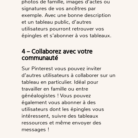
photos de famille, images d’actes ou
signatures de vos ancêtres par
exemple. Avec une bonne description
et un tableau public, d’autres
utilisateurs pourront retrouver vos
épingles et s’abonner à vos tableaux.
4 – Collaborez avec votre
communauté
Sur Pinterest vous pouvez inviter
d’autres utilisateurs à collaborer sur un
tableau en particulier. Idéal pour
travailler en famille ou entre
généalogistes ! Vous pouvez
également vous abonner à des
utilisateurs dont les épingles vous
intéressent, suivre des tableaux
ressources et même envoyer des
messages !