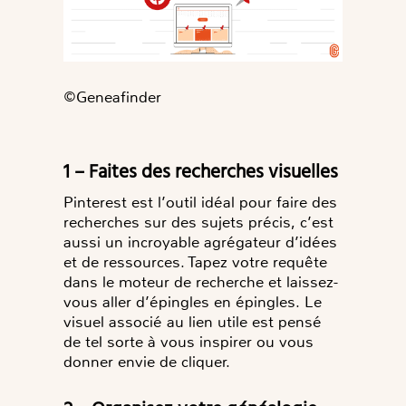
©️Geneafinder
1 – Faites des recherches visuelles
Pinterest est l’outil idéal pour faire des
recherches sur des sujets précis, c’est
aussi un incroyable agrégateur d’idées
et de ressources. Tapez votre requête
dans le moteur de recherche et laissez-
vous aller d’épingles en épingles. Le
visuel associé au lien utile est pensé
de tel sorte à vous inspirer ou vous
donner envie de cliquer.