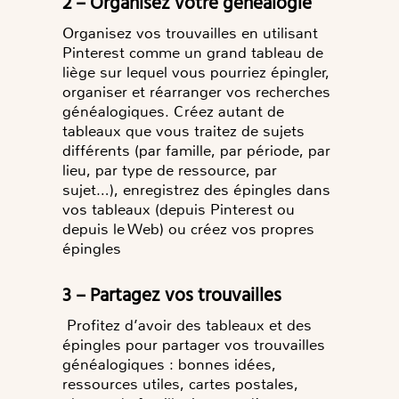
2 – Organisez votre généalogie
Organisez vos trouvailles en utilisant
Pinterest comme un grand tableau de
liège sur lequel vous pourriez épingler,
organiser et réarranger vos recherches
généalogiques. Créez autant de
tableaux que vous traitez de sujets
différents (par famille, par période, par
lieu, par type de ressource, par
sujet…), enregistrez des épingles dans
vos tableaux (depuis Pinterest ou
depuis le Web) ou créez vos propres
épingles
3 – Partagez vos trouvailles
Profitez d’avoir des tableaux et des
épingles pour partager vos trouvailles
généalogiques : bonnes idées,
ressources utiles, cartes postales,