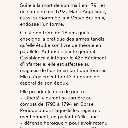
Suite à la mort de son mari en 1791 et
de son père en 1792, Marie-Angélique,
aussi surnommée la « Veuve Brulon »,
endosse l’uniforme.
C’est son frère de 18 ans qui lui
enseigne la pratique des armes tandis
qu’elle étudie son livre de théorie en
parallèle. Autorisée par le général
Casabianca à intégrer le 42e Régiment
d’infanterie, elle est affectée au
magasin de l’unité en tant que fourrier.
Elle a également hérité du grade de
caporal de son époux.
Elle prendra le nom de guerre
« Liberté » durant sa carrière au
combat de 1793 à 1794 en Corse.
Période durant laquelle les registres
mentionnent, en parlant d’elle, une
« défense héroïque » pour avoir retenu