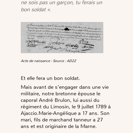
ne sois pas un garçon,
tu ferais un
bon soldat ».
Acte de naissance - Source : AD22
Et elle fera un bon soldat.
Mais avant de s’engager dans une vie
militaire, notre bretonne épouse le
caporal André Brulon, lui aussi du
régiment du Limosin, le 9 juillet 1789 à
Ajaccio.
Marie-Angélique a 17 ans. Son
mari, fils de marchand tanneur a 27
ans et est originaire de la Marne.