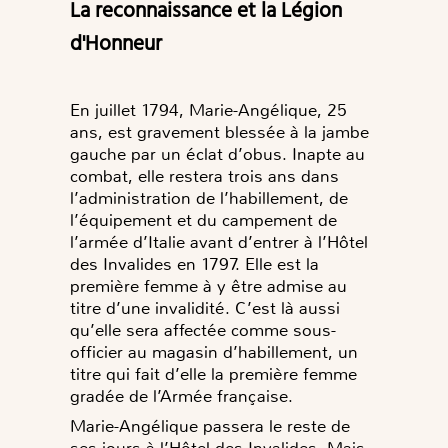
La reconnaissance et la Légion
d'Honneur
En juillet 1794, Marie-Angélique, 25
ans, est gravement blessée à la jambe
gauche par un éclat d’obus. Inapte au
combat, elle restera trois ans dans
l’administration de l’habillement, de
l’équipement et du campement de
l’armée d’Italie avant d’entrer à l’Hôtel
des
Invalides en 1797. Elle est la
première femme à y être admise au
titre d’une invalidité. C’est là aussi
qu’elle sera affectée comme sous-
officier au magasin d’habillement, un
titre qui fait d’elle la première femme
gradée de l’Armée française.
Marie-Angélique passera le reste de