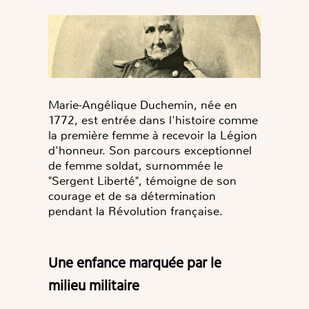
Marie-Angélique Duchemin, née en
1772, est entrée dans l'histoire comme
la première femme à recevoir la Légion
d'honneur. Son parcours exceptionnel
de femme soldat, surnommée le
"Sergent Liberté", témoigne de son
courage et de sa détermination
pendant la Révolution française.
Une enfance marquée par le
milieu militaire