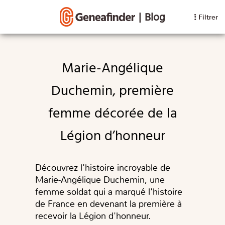
|
Blog
Filtrer
Marie-Angélique
Duchemin, première
femme décorée de la
Légion d’honneur
Découvrez l'histoire incroyable de
Marie-Angélique Duchemin, une
femme soldat qui a marqué l'histoire
de France en devenant la première à
recevoir la Légion d'honneur.