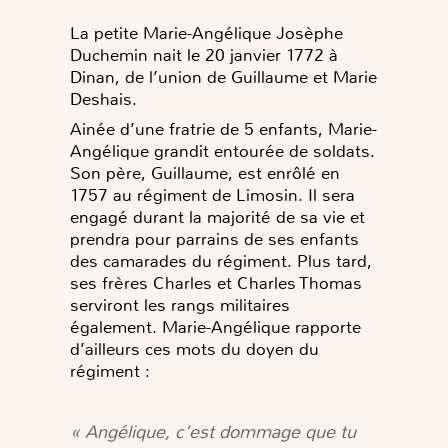
La petite Marie-Angélique Josèphe
Duchemin nait le 20 janvier 1772 à
Dinan, de l’union de Guillaume et Marie
Deshais.
Ainée d’une fratrie de 5 enfants, Marie-
Angélique grandit entourée de soldats.
Son père, Guillaume, est enrôlé en
1757 au régiment de Limosin. Il sera
engagé durant la majorité de sa vie et
prendra pour parrains de ses enfants
des camarades du régiment. Plus tard,
ses frères Charles et Charles Thomas
serviront les rangs militaires
également. Marie-Angélique rapporte
d’ailleurs ces mots du doyen du
régiment :
« Angélique, c’est dommage que tu