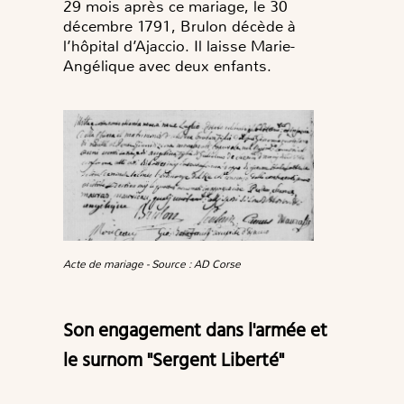
29 mois après ce mariage, le 30
décembre 1791, Brulon décède à
l’hôpital d’Ajaccio. Il laisse Marie-
Angélique avec deux enfants.
Acte de mariage - Source : AD Corse
Son engagement dans l'armée et
le surnom "Sergent Liberté"