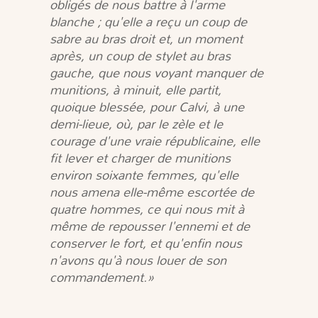
obligés de nous battre à l'arme
blanche ; qu'elle a reçu un coup de
sabre au bras droit et, un moment
après, un coup de stylet au bras
gauche, que nous voyant manquer de
munitions, à minuit, elle partit,
quoique blessée, pour Calvi, à une
demi-lieue, où, par le zèle et le
courage d'une vraie républicaine, elle
fit lever et charger de munitions
environ soixante femmes, qu'elle
nous amena elle-même escortée de
quatre hommes, ce qui nous mit à
même de repousser l'ennemi et de
conserver le fort, et qu'enfin nous
n'avons qu'à nous louer de son
commandement.»