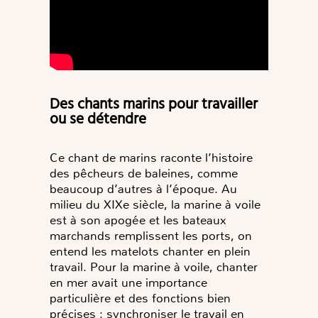
Des chants marins pour travailler
ou se détendre
Ce chant de marins raconte l’histoire
des pêcheurs de baleines, comme
beaucoup d’autres à l’époque. Au
milieu du XIXe siècle, la marine à voile
est à son apogée et les bateaux
marchands remplissent les ports, on
entend les matelots chanter en plein
travail. Pour la marine à voile, chanter
en mer avait une importance
particulière et des fonctions bien
précises : synchroniser le travail en