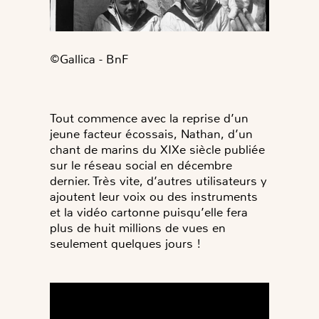
©️Gallica - BnF
Tout commence avec la reprise d’un
jeune facteur écossais, Nathan, d’un
chant de marins du XIXe siècle publiée
sur le réseau social en décembre
dernier. Très vite, d’autres utilisateurs y
ajoutent leur voix ou des instruments
et la vidéo cartonne puisqu’elle fera
plus de huit millions de vues en
seulement quelques jours !