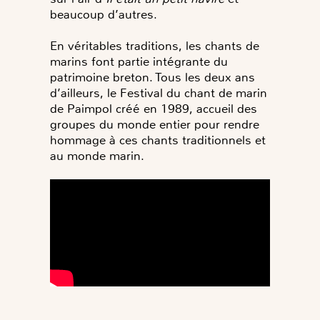
beaucoup d’autres.
En véritables traditions, les chants de
marins font partie intégrante du
patrimoine breton. Tous les deux ans
d’ailleurs, le Festival du chant de marin
de Paimpol créé en 1989, accueil des
groupes du monde entier pour rendre
hommage à ces chants traditionnels et
au monde marin.