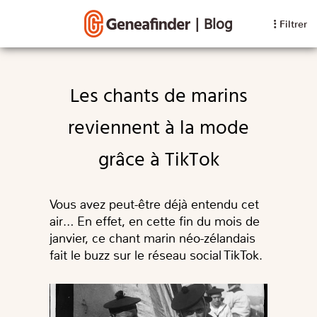
|
Blog
Filtrer
Les chants de marins
reviennent à la mode
grâce à TikTok
Vous avez peut-être déjà entendu cet
air… En effet, en cette fin du mois de
janvier, ce chant marin néo-zélandais
fait le buzz sur le réseau social TikTok.