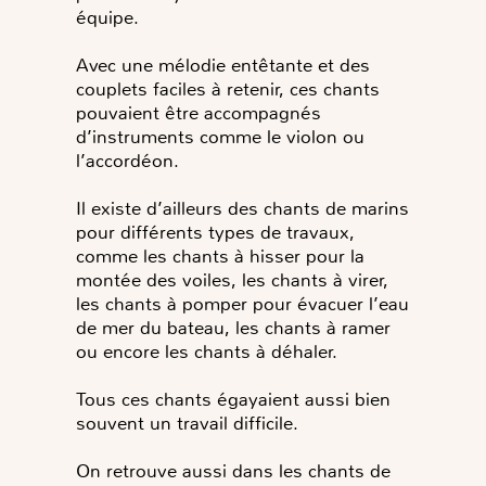
équipe.
Avec une mélodie entêtante et des
couplets faciles à retenir, ces chants
pouvaient être accompagnés
d’instruments comme le violon ou
l’accordéon.
Il existe d’ailleurs des chants de marins
pour différents types de travaux,
comme les chants à hisser pour la
montée des voiles, les chants à virer,
les chants à pomper pour évacuer l’eau
de mer du bateau, les chants à ramer
ou encore les chants à déhaler.
Tous ces chants égayaient aussi bien
souvent un travail difficile.
On retrouve aussi dans les chants de