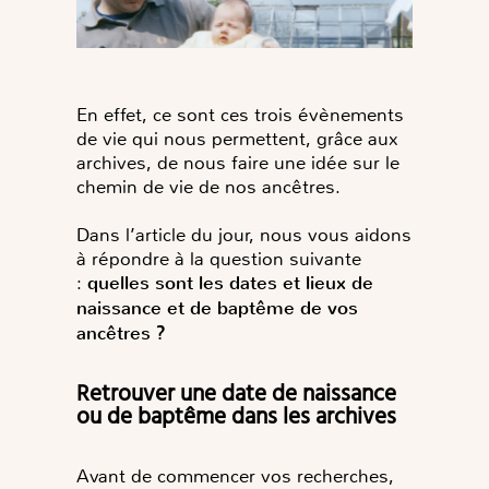
En effet, ce sont ces trois évènements
de vie qui nous permettent, grâce aux
archives, de nous faire une idée sur le
chemin de vie de nos ancêtres.
Dans l’article du jour, nous vous aidons
à répondre à la question suivante
:
quelles sont les dates et lieux de
naissance et de baptême de vos
ancêtres ?
Retrouver une date de naissance
ou de baptême dans les archives
Avant de commencer vos recherches,