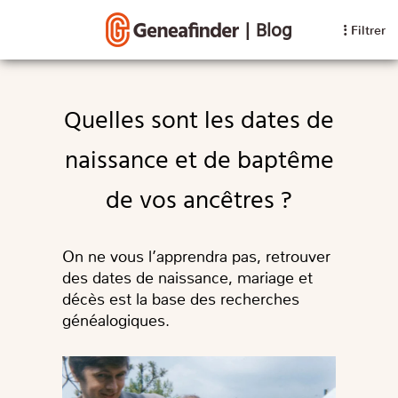
|
Blog
Filtrer
Quelles sont les dates de
naissance et de baptême
de vos ancêtres ?
On ne vous l’apprendra pas, retrouver
des dates de naissance, mariage et
décès est la base des recherches
généalogiques.