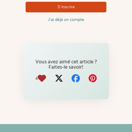
J'ai déjà un compte
Vous avez aimé cet article ?
Faites-le savoir!
4