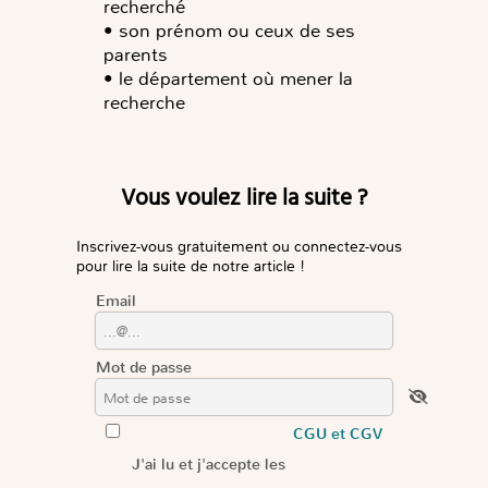
recherché
•
son prénom ou ceux de ses
parents
•
le département où mener la
recherche
Vous voulez lire la suite ?
Inscrivez-vous gratuitement ou connectez-vous
pour lire la suite de notre article !
Email
Mot de passe
CGU et CGV
J'ai lu et j'accepte les