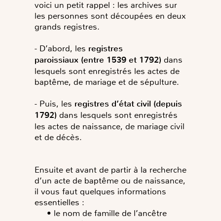
voici un petit rappel : les archives sur
les personnes sont découpées en deux
grands registres.
- D’abord, les
registres
paroissiaux (entre 1539 et 1792)
dans
lesquels sont enregistrés les actes de
baptême, de mariage et de sépulture.
- Puis, les
registres d’état civil
(depuis
1792)
dans lesquels sont enregistrés
les actes de naissance, de mariage civil
et de décès.
Ensuite et avant de partir à la recherche
d’un acte de baptême ou de naissance,
il vous faut quelques informations
essentielles :
• le nom de famille de l’ancêtre