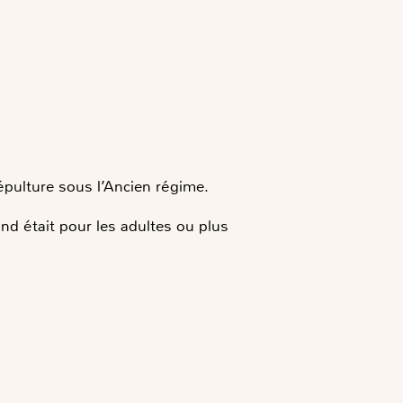
épulture sous l’Ancien régime.
nd était pour les adultes ou plus
.