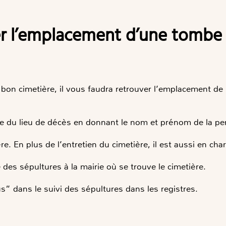
 bon cimetière, il vous faudra retrouver l’emplacement de 
ie du lieu de décès en donnant le nom et prénom de la p
. En plus de l’entretien du cimetière, il est aussi en char
 des sépultures à la mairie où se trouve le cimetière.
us” dans le suivi des sépultures dans les registres.