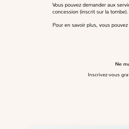
Vous pouvez demander aux service
concession (inscrit sur la tombe).
Pour en savoir plus, vous pouvez l
Ne man
Inscrivez-vous gra