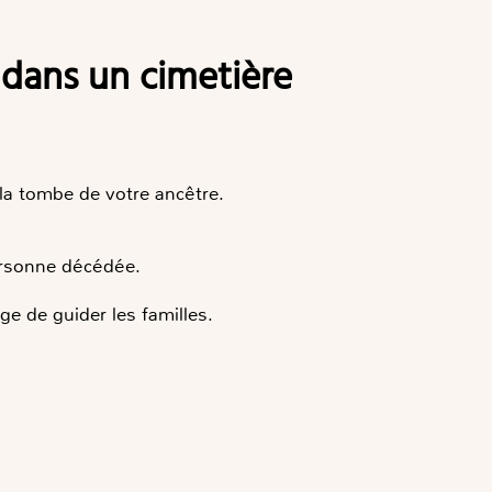
la tombe de votre ancêtre.
ersonne décédée.
ge de guider les familles.