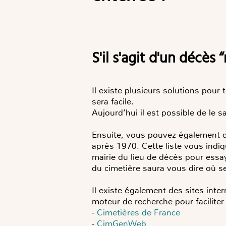
S'il s'agit d'un décès 
Il existe plusieurs solutions pour
sera facile.
Aujourd’hui il est possible de le 
Ensuite, vous pouvez également con
après 1970. Cette liste vous indiq
mairie du lieu de décès pour essa
du cimetière saura vous dire où se
Il existe également des sites inte
moteur de recherche pour faciliter
-
Cimetières de France
-
CimGenWeb