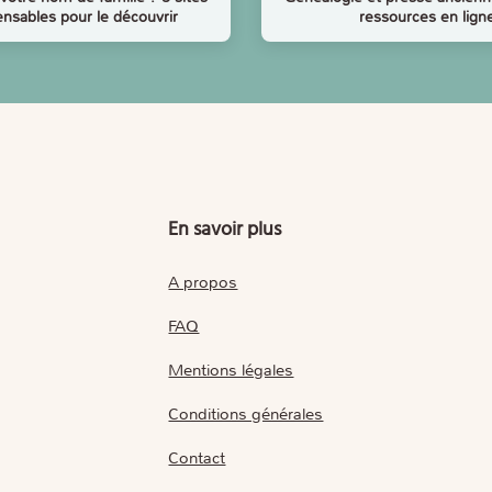
ensables pour le découvrir
ressources en lign
En savoir plus
A propos
FAQ
Mentions légales
Conditions générales
Contact