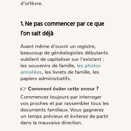
d’orfèvre.
1. Ne pas commencer par ce que
l’on sait déjà
Avant même d’ouvrir un registre,
beaucoup de généalogistes débutants
oublient de capitaliser sur l’existant :
les souvenirs de famille,
les photos
annotées
, les livrets de famille, les
papiers administratifs.
👉
Comment éviter cette erreur ?
Commencez toujours par interroger
vos proches et par rassembler tous les
documents familiaux. Vous gagnerez
un temps précieux et éviterez de partir
dans la mauvaise direction.