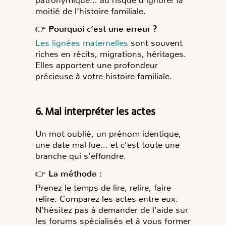
moitié de l’histoire familiale.
👉
Pourquoi c’est une erreur ?
Les lignées maternelles
sont souvent
riches en récits, migrations, héritages.
Elles apportent une profondeur
précieuse à votre histoire familiale.
6. Mal interpréter les actes
Un mot oublié, un prénom identique,
une date mal lue… et c’est toute une
branche qui s’effondre.
👉
La méthode :
Prenez le temps de lire, relire, faire
relire. Comparez les actes entre eux.
N'hésitez pas à demander de l'aide sur
les forums spécialisés et à vous former