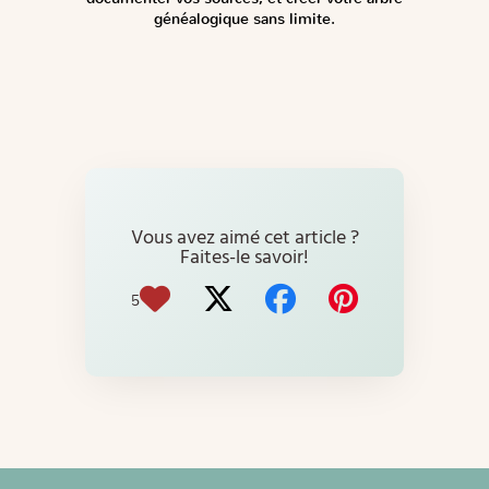
généalogique sans limite.
Vous avez aimé cet article ?
Faites-le savoir!
5