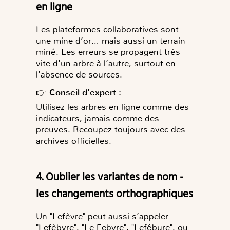
en ligne
Les plateformes collaboratives sont
une mine d’or… mais aussi un terrain
miné. Les erreurs se propagent très
vite d’un arbre à l’autre, surtout en
l’absence de sources.
👉
Conseil d’expert :
Utilisez les arbres en ligne comme des
indicateurs, jamais comme des
preuves. Recoupez toujours avec des
archives officielles.
4. Oublier les variantes de nom -
les changements orthographiques
Un "Lefèvre" peut aussi s’appeler
"Lefèbvre", "Le Febvre", "Lefébure", ou