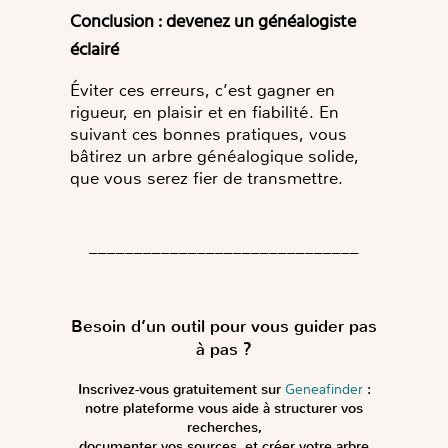
Conclusion : devenez un généalogiste
éclairé
Éviter ces erreurs, c’est gagner en
rigueur, en plaisir et en fiabilité. En
suivant ces bonnes pratiques, vous
bâtirez un arbre généalogique solide,
que vous serez fier de transmettre.
______________________________
Besoin d’un outil pour vous guider pas
à pas ?
Inscrivez-vous gratuitement sur
Geneafinder
:
notre plateforme vous aide à structurer vos
recherches,
documenter vos sources, et créer votre arbre