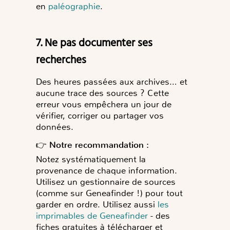
en
paléographie
.
7. Ne pas documenter ses
recherches
Des heures passées aux archives… et
aucune trace des sources ? Cette
erreur vous empêchera un jour de
vérifier, corriger ou partager vos
données.
👉
Notre recommandation :
Notez systématiquement la
provenance de chaque information.
Utilisez un gestionnaire de sources
(comme sur Geneafinder !) pour tout
garder en ordre. Utilisez aussi
les
imprimables de Geneafinder
- des
fiches gratuites à télécharger et