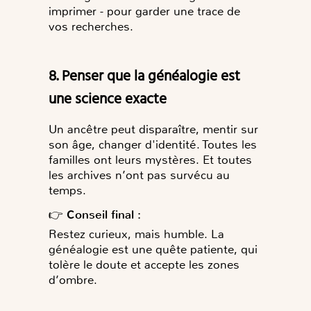
imprimer - pour garder une trace de
vos recherches.
8. Penser que la généalogie est
une science exacte
Un ancêtre peut disparaître, mentir sur
son âge, changer d'identité. Toutes les
familles ont leurs mystères. Et toutes
les archives n’ont pas survécu au
temps.
👉
Conseil final :
Restez curieux, mais humble. La
généalogie est une quête patiente, qui
tolère le doute et accepte les zones
d’ombre.