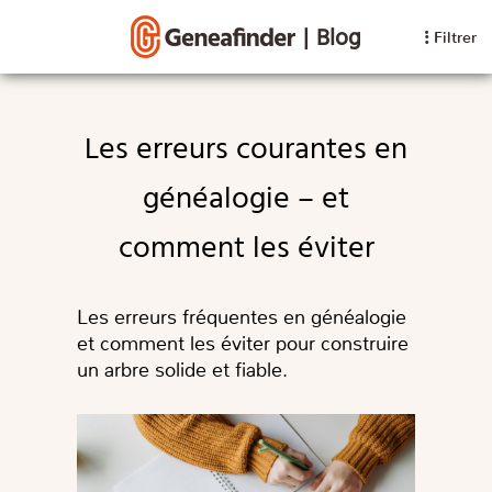
|
Blog
Filtrer
Les erreurs courantes en
généalogie – et
comment les éviter
Les erreurs fréquentes en généalogie
et comment les éviter pour construire
un arbre solide et fiable.