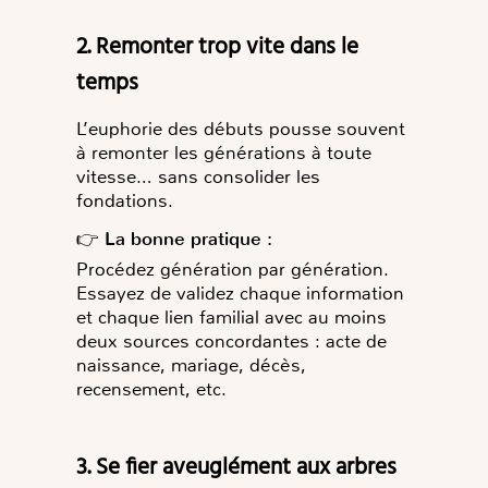
2. Remonter trop vite dans le
temps
L’euphorie des débuts pousse souvent
à remonter les générations à toute
vitesse… sans consolider les
fondations.
👉
La bonne pratique :
Procédez génération par génération.
Essayez de validez chaque information
et chaque lien familial avec au moins
deux sources concordantes : acte de
naissance, mariage, décès,
recensement, etc.
3. Se fier aveuglément aux arbres