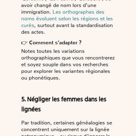
avoir changé de nom lors d’une
immigration.
Les orthographes des
noms évoluent selon les régions et les
curés
, surtout avant la standardisation
des actes.
👉
Comment s’adapter ?
Notes toutes les variations
orthographiques que vous rencontrerez
et soyez souple dans vos recherches
pour explorer les variantes régionales
ou phonétiques.
5. Négliger les femmes dans les
lignées
Par tradition, certaines généalogies se
concentrent uniquement sur la lignée
patronymique… au risque d’ignorer la