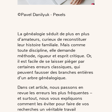
©️Pavel Danilyuk - Pexels
La généalogie séduit de plus en plus
d’amateurs, curieux de reconstituer
leur histoire familiale. Mais comme
toute discipline, elle demande
méthode, rigueur et esprit critique. Or,
il est facile de se laisser piéger par
certaines erreurs classiques, qui
peuvent fausser des branches entières
d’un arbre généalogique.
Dans cet article, nous passons en
revue les erreurs les plus fréquentes –
et surtout, nous vous expliquons
comment les éviter pour faire de vos
recherches un véritable travail