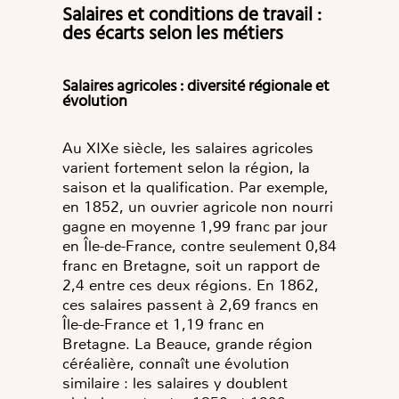
Salaires et conditions de travail :
des écarts selon les métiers
Salaires agricoles : diversité régionale et
évolution
Au XIXe siècle, les salaires agricoles
varient fortement selon la région, la
saison et la qualification. Par exemple,
en 1852, un ouvrier agricole non nourri
gagne en moyenne 1,99 franc par jour
en Île-de-France, contre seulement 0,84
franc en Bretagne, soit un rapport de
2,4 entre ces deux régions. En 1862,
ces salaires passent à 2,69 francs en
Île-de-France et 1,19 franc en
Bretagne. La Beauce, grande région
céréalière, connaît une évolution
similaire : les salaires y doublent