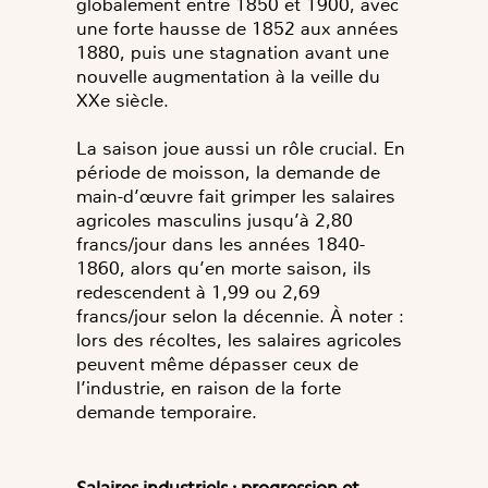
globalement entre 1850 et 1900, avec
une forte hausse de 1852 aux années
1880, puis une stagnation avant une
nouvelle augmentation à la veille du
XXe siècle.
La saison joue aussi un rôle crucial. En
période de moisson, la demande de
main-d’œuvre fait grimper les salaires
agricoles masculins jusqu’à 2,80
francs/jour dans les années 1840-
1860, alors qu’en morte saison, ils
redescendent à 1,99 ou 2,69
francs/jour selon la décennie. À noter :
lors des récoltes, les salaires agricoles
peuvent même dépasser ceux de
l’industrie, en raison de la forte
demande temporaire.