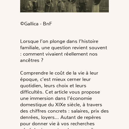
©Gallica - BnF
Lorsque l’on plonge dans l’histoire
familiale, une question revient souvent
: comment vivaient réellement nos
ancêtres ?
Comprendre le coût de la vie à leur
époque, c’est mieux cerner leur
quotidien, leurs choix et leurs
difficultés. Cet article vous propose
une immersion dans l’économie
domestique du XIXe siècle, à travers
des chiffres concrets : salaires, prix des
denrées, loyers… Autant de repères
pour donner vie à vos recherches