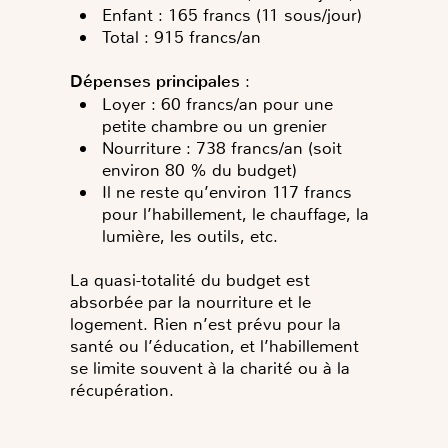
Enfant : 165 francs (11 sous/jour)
Total
: 915 francs/an
Dépenses principales
:
Loyer : 60 francs/an pour une
petite chambre ou un grenier
Nourriture : 738 francs/an (soit
environ 80 % du budget)
Il ne reste qu’environ 117 francs
pour l’habillement, le chauffage, la
lumière, les outils, etc.
La quasi-totalité du budget est
absorbée par la nourriture et le
logement. Rien n’est prévu pour la
santé ou l’éducation, et l’habillement
se limite souvent à la charité ou à la
récupération.