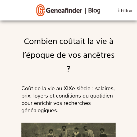
|
Blog
Filtrer
Combien coûtait la vie à
l’époque de vos ancêtres
?
Coût de la vie au XIXe siècle : salaires,
prix, loyers et conditions du quotidien
pour enrichir vos recherches
généalogiques.