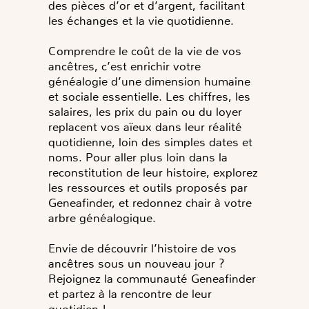
des pièces d’or et d’argent, facilitant
les échanges et la vie quotidienne.
Comprendre le coût de la vie de vos
ancêtres, c’est enrichir votre
généalogie d’une dimension humaine
et sociale essentielle. Les chiffres, les
salaires, les prix du pain ou du loyer
replacent vos aïeux dans leur réalité
quotidienne, loin des simples dates et
noms. Pour aller plus loin dans la
reconstitution de leur histoire, explorez
les ressources et outils proposés par
Geneafinder, et redonnez chair à votre
arbre généalogique.
Envie de découvrir l’histoire de vos
ancêtres sous un nouveau jour ?
Rejoignez la communauté Geneafinder
et partez à la rencontre de leur
quotidien !