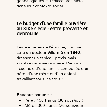
généalogiques et replacer vos aïeux
dans leur contexte social.
Le budget d’une famille ouvrière
au XIXe siècle : entre précarité et
débrouille
Les enquêtes de l’époque, comme
celle du
docteur
Villermé en 1840
,
dressent un tableau précis mais
sombre de la vie ouvrière. Prenons
l’exemple d’une famille composée d’un
père, d’une mère et d’un enfant
travaillant tous les trois :
Revenus annuels
:
Père : 450 francs (30 sous/jour)
Mère : 300 francs (20 sous/jour)