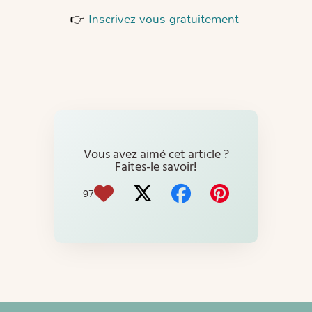
👉
Inscrivez-vous gratuitement
Vous avez aimé cet article ?
Faites-le savoir!
97