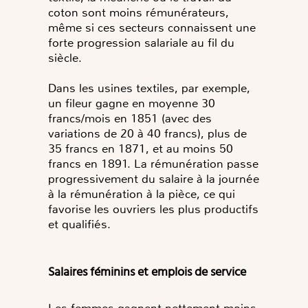
coton sont moins rémunérateurs,
même si ces secteurs connaissent une
forte progression salariale au fil du
siècle.
Dans les usines textiles, par exemple,
un fileur gagne en moyenne 30
francs/mois en 1851 (avec des
variations de 20 à 40 francs), plus de
35 francs en 1871, et au moins 50
francs en 1891. La rémunération passe
progressivement du salaire à la journée
à la rémunération à la pièce, ce qui
favorise les ouvriers les plus productifs
et qualifiés.
Salaires féminins et emplois de service