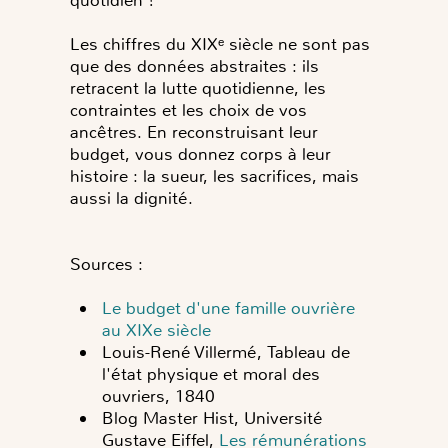
Les chiffres du XIXᵉ siècle ne sont pas
que des données abstraites : ils
retracent la lutte quotidienne, les
contraintes et les choix de vos
ancêtres. En reconstruisant leur
budget, vous donnez corps à leur
histoire : la sueur, les sacrifices, mais
aussi la dignité.
Sources :
Le budget d'une famille ouvrière
au XIXe siècle
Louis-René Villermé, Tableau de
l'état physique et moral des
ouvriers, 1840
Blog Master Hist, Université
Gustave Eiffel,
Les rémunérations