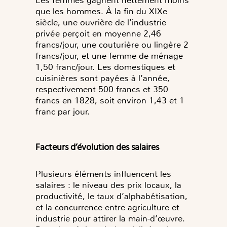
Les femmes gagnent nettement moins
que les hommes. À la fin du XIXe
siècle, une ouvrière de l’industrie
privée perçoit en moyenne 2,46
francs/jour, une couturière ou lingère 2
francs/jour, et une femme de ménage
1,50 franc/jour. Les domestiques et
cuisinières sont payées à l’année,
respectivement 500 francs et 350
francs en 1828, soit environ 1,43 et 1
franc par jour.
Facteurs d’évolution des salaires
Plusieurs éléments influencent les
salaires : le niveau des prix locaux, la
productivité, le taux d’alphabétisation,
et la concurrence entre agriculture et
industrie pour attirer la main-d’œuvre.