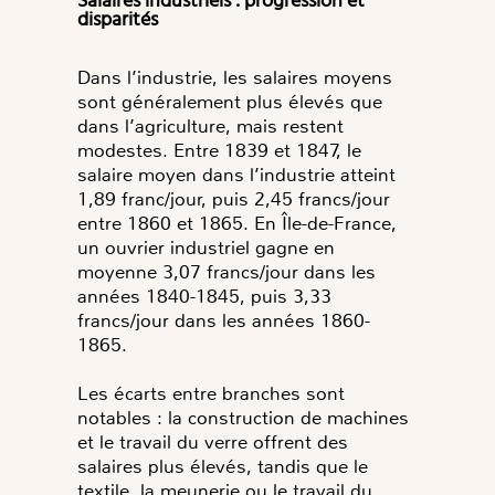
Salaires industriels : progression et
disparités
Dans l’industrie, les salaires moyens
sont généralement plus élevés que
dans l’agriculture, mais restent
modestes. Entre 1839 et 1847, le
salaire moyen dans l’industrie atteint
1,89 franc/jour, puis 2,45 francs/jour
entre 1860 et 1865. En Île-de-France,
un ouvrier industriel gagne en
moyenne 3,07 francs/jour dans les
années 1840-1845, puis 3,33
francs/jour dans les années 1860-
1865.
Les écarts entre branches sont
notables : la construction de machines
et le travail du verre offrent des
salaires plus élevés, tandis que le
textile, la meunerie ou le travail du