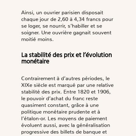
Ainsi, un ouvrier parisien disposait
chaque jour de 2,60 à 4,34 francs pour
se loger, se nourrir, s’habiller et se
soigner. Une ouvrière gagnait souvent
moitié moins.
La stabilité des prix et l’évolution
monétaire
Contrairement à d’autres périodes, le
XIXe siècle est marqué par une relative
stabilité des prix. Entre 1820 et 1906,
le pouvoir d’achat du franc reste
quasiment constant, grâce à une
politique monétaire prudente et à
l’étalon-or. Les moyens de paiement
évoluent aussi, avec la généralisation
progressive des billets de banque et