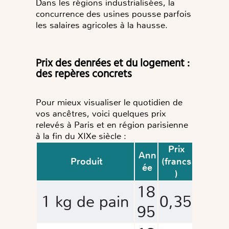
Dans les régions industrialisées, la
concurrence des usines pousse parfois
les salaires agricoles à la hausse.
Prix des denrées et du logement :
des repères concrets
Pour mieux visualiser le quotidien de
vos ancêtres, voici quelques prix
relevés à Paris et en région parisienne
à la fin du XIXe siècle :
Prix
Ann
Produit
(francs
ée
)
18
1 kg de pain
0,35
95