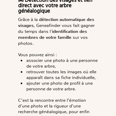
🙍 Détection des visages et lien
direct avec votre arbre
généalogique
Grâce à la
détection automatique des
visages
, Geneafinder vous fait gagner
du temps dans l'
identification des
membres de votre famille
sur vos
photos.
Vous pouvez ainsi :
associer une photo à une personne
de votre arbre,
retrouver toutes les images où elle
apparaît dans sa fiche individuelle,
ajouter une photo de profil à une
personne de votre arbre.
C’est la rencontre entre
l’émotion
d’une photo
et la
rigueur d’une
recherche généalogique, pour enfin