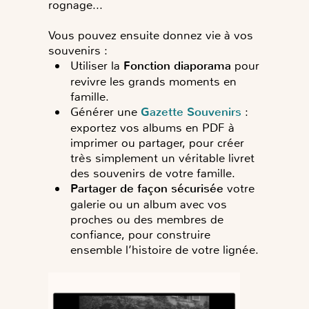
rognage...
Vous pouvez ensuite donnez vie à vos
souvenirs :
Utiliser la
Fonction diaporama
pour
revivre les grands moments en
famille.
Générer une
Gazette Souvenirs
:
exportez vos albums en
PDF à
imprimer ou partager, pour créer
très simplement un véritable
livret
des souvenirs de votre famille.
Partager de façon sécurisée
votre
galerie ou un album
avec vos
proches ou
des
membres de
confiance, pour construire
ensemble l’histoire de votre lignée.