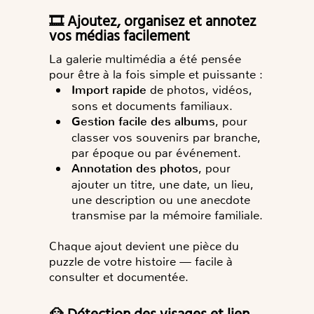
🎞️ Ajoutez, organisez et annotez
vos médias facilement
La galerie multimédia a été pensée
pour être à la fois
simple et puissante
:
Import rapide
de photos, vidéos,
sons et documents familiaux.
Gestion facile des albums
, pour
classer vos souvenirs par branche,
par époque ou par événement.
Annotation des photos
, pour
ajouter un titre, une date, un lieu,
une description ou une anecdote
transmise par la mémoire familiale.
Chaque ajout devient une pièce du
puzzle de votre histoire — facile à
consulter et documentée.