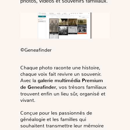
photos, vidéos et souvenirs familiaux.
©Geneafinder
Chaque photo raconte une histoire,
chaque voix fait revivre un souvenir.
Avec la
galerie multimédia Premium
de Geneafinder
, vos trésors familiaux
trouvent enfin un lieu sûr, organisé et
vivant.
Conçue pour les passionnés de
généalogie et les familles qui
souhaitent
transmettre leur mémoire