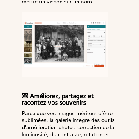
mettre un visage sur un nom.
💌 Améliorez, partagez et
racontez vos souvenirs
Parce que vos images méritent d’être
sublimées, la galerie intègre des
outils
d’amélioration photo
: correction de la
luminosité, du contraste, rotation et