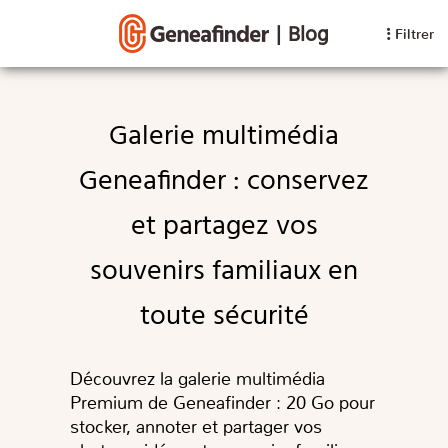
|
Blog
Filtrer
Galerie multimédia
Geneafinder : conservez
et partagez vos
souvenirs familiaux en
toute sécurité
Découvrez la galerie multimédia
Premium de Geneafinder : 20 Go pour
stocker, annoter et partager vos