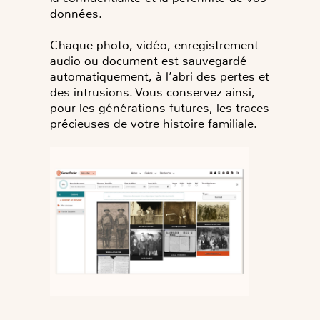
données.
Chaque photo, vidéo, enregistrement
audio ou document est
sauvegardé
automatiquement, à l’abri des pertes et
des intrusions. Vous conservez ainsi,
pour les générations futures, les traces
précieuses de votre histoire familiale.