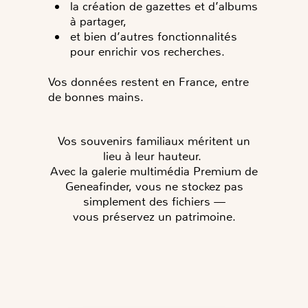
la création de gazettes et d’albums
à partager,
et bien d’autres fonctionnalités
pour enrichir vos recherches.
Vos données restent en France, entre
de bonnes mains.
Vos souvenirs familiaux méritent un
lieu à leur hauteur.
Avec la
galerie multimédia Premium de
Geneafinder, vous ne stockez pas
simplement des fichiers —
vous
préservez un patrimoine.