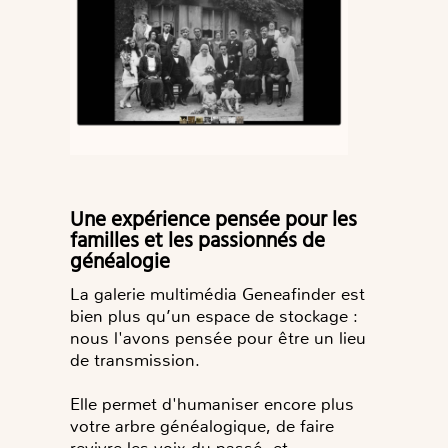
Une expérience pensée pour les
familles et les passionnés de
généalogie
La galerie multimédia Geneafinder est
bien plus qu’un espace de stockage :
nous l'avons pensée pour être un
lieu
de transmission.
Elle permet d'humaniser encore plus
votre arbre généalogique, de
faire