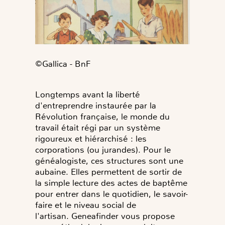
©Gallica - BnF
Longtemps avant la liberté
d'entreprendre instaurée par la
Révolution française, le monde du
travail était régi par un système
rigoureux et hiérarchisé : les
corporations (ou jurandes). Pour le
généalogiste, ces structures sont une
aubaine. Elles permettent de sortir de
la simple lecture des actes de baptême
pour entrer dans le quotidien, le savoir-
faire et le niveau social de
l'artisan. Geneafinder vous propose