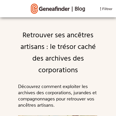
|
Blog
Filtrer
Retrouver ses ancêtres
artisans : le trésor caché
des archives des
corporations
Découvrez comment exploiter les
archives des corporations, jurandes et
compagnonnages pour retrouver vos
ancêtres artisans.