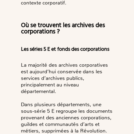
contexte corporatif.
Où se trouvent les archives des
corporations ?
Les séries 5 E et fonds des corporations
La majorité des archives corporatives
est aujourd’hui conservée dans les
services d’archives publics,
principalement au niveau
départemental.
Dans plusieurs départements, une
sous‑série 5 E regroupe les documents
provenant des anciennes corporations,
guildes et communautés d’arts et
métiers, supprimées à la Révolution.