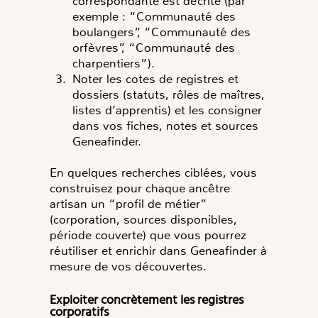
correspondante est décrite (par
exemple : “Communauté des
boulangers”, “Communauté des
orfèvres”, “Communauté des
charpentiers”).
Noter les cotes de registres et
dossiers (statuts, rôles de maîtres,
listes d’apprentis) et les consigner
dans vos fiches, notes et sources
Geneafinder.
En quelques recherches ciblées, vous
construisez pour chaque ancêtre
artisan un “profil de métier”
(corporation, sources disponibles,
période couverte) que vous pourrez
réutiliser et enrichir dans Geneafinder à
mesure de vos découvertes.
Exploiter concrètement les registres
corporatifs