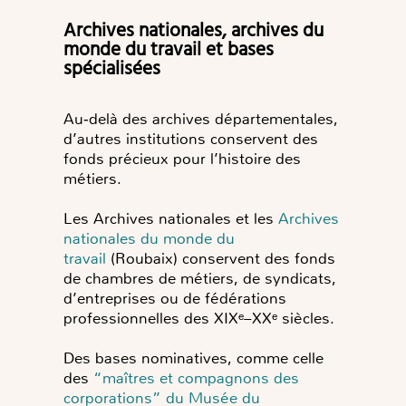
Archives nationales, archives du
monde du travail et bases
spécialisées
Au‑delà des archives départementales,
d’autres institutions conservent des
fonds précieux pour l’histoire des
métiers.
Les Archives nationales et les
Archives
nationales du monde du
travail
(Roubaix) conservent des fonds
de chambres de métiers, de syndicats,
d’entreprises ou de fédérations
professionnelles des XIXᵉ–XXᵉ siècles.
Des bases nominatives, comme celle
des
“maîtres et compagnons des
corporations” du Musée du