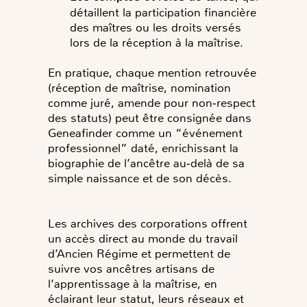
détaillent la participation financière
des maîtres ou les droits versés
lors de la réception à la maîtrise.
En pratique, chaque mention retrouvée
(réception de maîtrise, nomination
comme juré, amende pour non‑respect
des statuts) peut être consignée dans
Geneafinder comme un “événement
professionnel” daté, enrichissant la
biographie de l’ancêtre au‑delà de sa
simple naissance et de son décès.
Les archives des corporations offrent
un accès direct au monde du travail
d’Ancien Régime et permettent de
suivre vos ancêtres artisans de
l’apprentissage à la maîtrise, en
éclairant leur statut, leurs réseaux et