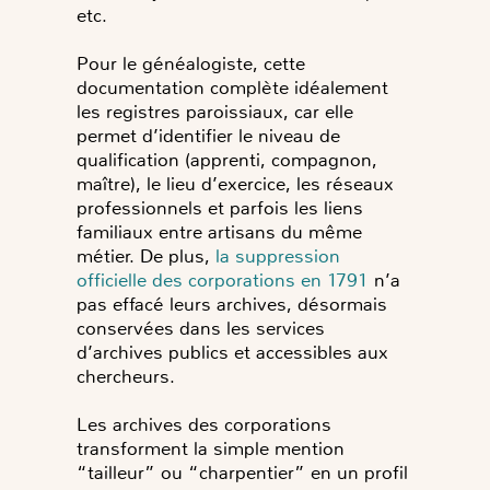
etc.
Pour le généalogiste, cette
documentation complète idéalement
les registres paroissiaux, car elle
permet d’identifier le niveau de
qualification (apprenti, compagnon,
maître), le lieu d’exercice, les réseaux
professionnels et parfois les liens
familiaux entre artisans du même
métier. De plus,
la suppression
officielle des corporations en 1791
n’a
pas effacé leurs archives, désormais
conservées dans les services
d’archives publics et accessibles aux
chercheurs.
Les archives des corporations
transforment la simple mention
“tailleur” ou “charpentier” en un profil