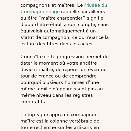
compagnons et maîtres. Le
Musée du
Compagnonnage
rappelle par ailleurs
qu’être “maître charpentier” signifie
d’abord être établi à son compte, sans
équivaloir automatiquement à un
statut de compagnon, ce qui nuance la
lecture des titres dans les actes.
Connaître cette progression permet de
dater le moment où votre ancêtre
devient maître, de repérer un éventuel
tour de France ou de comprendre
pourquoi plusieurs hommes d’une
même famille n’apparaissent pas au
même niveau dans les registres
corporatifs.
Le triptyque apprenti–compagnon–
maître est la colonne vertébrale de
toute recherche sur les artisans en