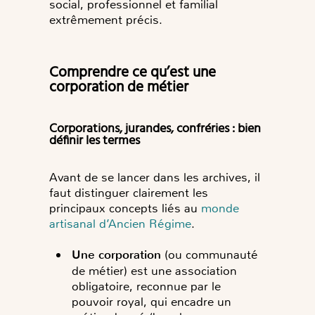
social, professionnel et familial
extrêmement précis.
Comprendre ce qu’est une
corporation de métier
Corporations, jurandes, confréries : bien
définir les termes
Avant de se lancer dans les archives, il
faut distinguer clairement les
principaux concepts liés au
monde
artisanal d’Ancien Régime
.
Une corporation
(ou communauté
de métier) est une association
obligatoire, reconnue par le
pouvoir royal, qui encadre un