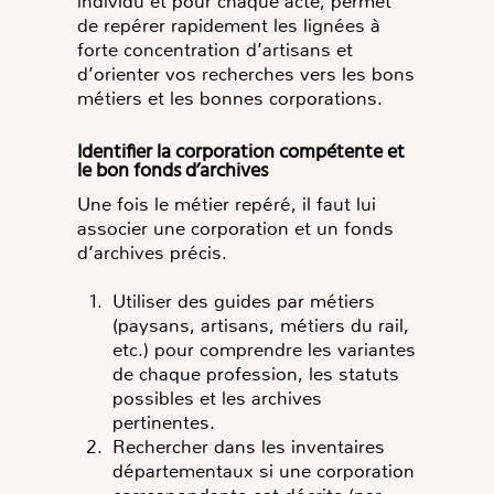
individu et pour chaque acte, permet
de repérer rapidement les lignées à
forte concentration d’artisans et
d’orienter vos recherches vers les bons
métiers et les bonnes corporations.
Identifier la corporation compétente et
le bon fonds d’archives
Une fois le métier repéré, il faut lui
associer une corporation et un fonds
d’archives précis.
Utiliser des guides par métiers
(paysans, artisans, métiers du rail,
etc.) pour comprendre les variantes
de chaque profession, les statuts
possibles et les archives
pertinentes.
Rechercher dans les inventaires
départementaux si une corporation