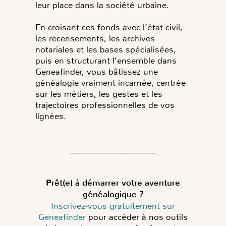
leur place dans la société urbaine.
En croisant ces fonds avec l’état civil,
les recensements, les archives
notariales et les bases spécialisées,
puis en structurant l’ensemble dans
Geneafinder, vous bâtissez une
généalogie vraiment incarnée, centrée
sur les métiers, les gestes et les
trajectoires professionnelles de vos
lignées.
___________________
Prêt(e) à démarrer votre aventure
généalogique ?
Inscrivez-vous gratuitement sur
Geneafinder
pour accéder à nos outils