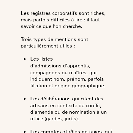
Les registres corporatifs sont riches,
mais parfois difficiles à lire : il faut
savoir ce que l’on cherche.
Trois types de mentions sont
particulièrement utiles :
Les listes
d’admissions
d’apprentis,
compagnons ou maîtres, qui
indiquent nom, prénom, parfois
filiation et origine géographique.
Les délibérations
qui citent des
artisans en contexte de conflit,
d’amende ou de nomination à un
office (gardes, jurés).
Les comptes et rôles de taxes
, qui