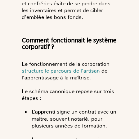
et confréries évite de se perdre dans
les inventaires et permet de cibler
d’emblée les bons fonds.
Comment fonctionnait le système
corporatif ?
Le fonctionnement de la corporation
structure le parcours de l’artisan
de
l’apprentissage à la maîtrise.
Le schéma canonique repose sur trois
étapes :
L’apprenti
signe un contrat avec un
maître, souvent notarié, pour
plusieurs années de formation.