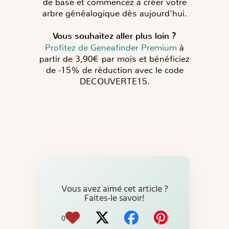
de base et commencez à créer votre
arbre généalogique dès aujourd'hui.
Vous souhaitez aller plus loin ?
Profitez de Geneafinder Premium
à
partir de 3,90€ par mois et bénéficiez
de -15% de réduction avec le code
DECOUVERTE15.
Vous avez aimé cet article ?
Faites-le savoir!
0