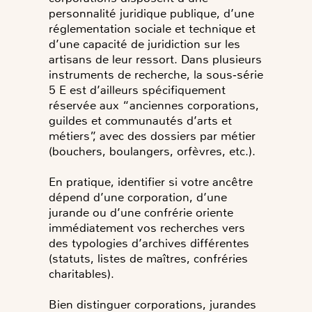
personnalité juridique publique, d’une
réglementation sociale et technique et
d’une capacité de juridiction sur les
artisans de leur ressort. Dans plusieurs
instruments de recherche, la sous‑série
5 E est d’ailleurs spécifiquement
réservée aux “anciennes corporations,
guildes et communautés d’arts et
métiers”, avec des dossiers par métier
(bouchers, boulangers, orfèvres, etc.).
En pratique, identifier si votre ancêtre
dépend d’une corporation, d’une
jurande ou d’une confrérie oriente
immédiatement vos recherches vers
des typologies d’archives différentes
(statuts, listes de maîtres, confréries
charitables).
Bien distinguer corporations, jurandes