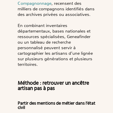
Compagnonnage
, recensent des
milliers de compagnons identifiés dans
des archives privées ou associatives.
En combinant inventaires
départementaux, bases nationales et
ressources spécialisées, Geneafinder
ou un tableau de recherche
personnalisé peuvent servir à
cartographier les artisans d’une lignée
sur plusieurs générations et plusieurs
territoires.
Méthode : retrouver un ancêtre
artisan pas à pas
Partir des mentions de métier dans l’état
civil