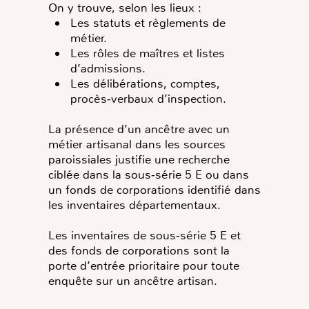
On y trouve, selon les lieux :
Les statuts et règlements de
métier.
Les rôles de maîtres et listes
d’admissions.
Les délibérations, comptes,
procès‑verbaux d’inspection.
La présence d’un ancêtre avec un
métier artisanal dans les sources
paroissiales justifie une recherche
ciblée dans la sous‑série 5 E ou dans
un fonds de corporations identifié dans
les inventaires départementaux.
Les inventaires de sous‑série 5 E et
des fonds de corporations sont la
porte d’entrée prioritaire pour toute
enquête sur un ancêtre artisan.