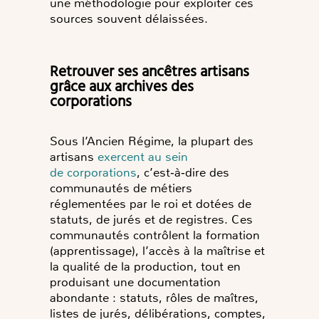
une méthodologie pour exploiter ces
sources souvent délaissées.
Retrouver ses ancêtres artisans
grâce aux archives des
corporations
Sous l’Ancien Régime, la plupart des
artisans
exercent au sein
de corporations
, c’est‑à‑dire des
communautés de métiers
réglementées par le roi et dotées de
statuts, de jurés et de registres. Ces
communautés contrôlent la formation
(apprentissage), l’accès à la maîtrise et
la qualité de la production, tout en
produisant une documentation
abondante : statuts, rôles de maîtres,
listes de jurés, délibérations, comptes,