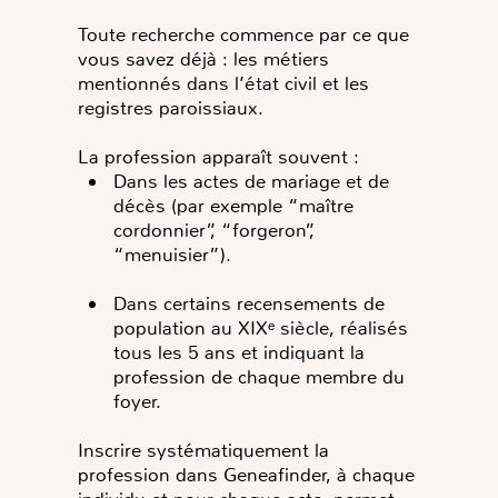
Toute recherche commence par ce que
vous savez déjà : les métiers
mentionnés dans l’état civil et les
registres paroissiaux.
La profession apparaît souvent :
Dans les actes de mariage et de
décès (par exemple “maître
cordonnier”, “forgeron”,
“menuisier”).
Dans certains recensements de
population au XIXᵉ siècle, réalisés
tous les 5 ans et indiquant la
profession de chaque membre du
foyer.
Inscrire systématiquement la
profession dans Geneafinder, à chaque