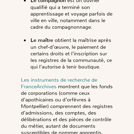
Le compagnon
est un ouvrier
qualifié qui a terminé son
apprentissage et voyage parfois de
ville en ville, notamment dans le
cadre du compagnonnage.
Le maître
obtient la maîtrise après
un chef‑d’œuvre, le paiement de
certains droits et l’inscription sur
les registres de la communauté, ce
qui l’autorise à tenir boutique.
Les instruments de recherche de
FranceArchives
montrent que les fonds
de corporations (comme ceux
d’apothicaires ou d’orfèvres à
Montpellier) comprennent des registres
d’admissions, des comptes, des
délibérations et des pièces de contrôle
du métier, autant de documents
susceptibles de nommer apprentis,