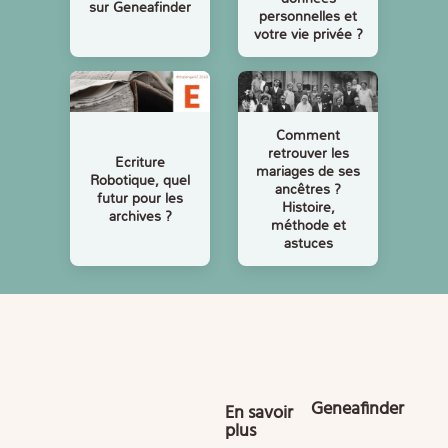
sur Geneafinder
personnelles et
votre vie privée ?
Comment
retrouver les
Ecriture
mariages de ses
Robotique, quel
ancêtres ?
futur pour les
Histoire,
archives ?
méthode et
astuces
Geneafinder
En savoir
plus