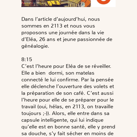
Dans l’article d’aujourd’hui, nous
sommes en 2113 et nous vous
proposons une journée dans la vie
d’Eléa, 26 ans et jeune passionnée de
généalogie.
8:15
C’est l’heure pour Eléa de se réveiller.
Elle a bien dormi, son matelas
connecté le lui confirme. Par la pensée
elle déclenche l’ouverture des volets et
la préparation de son café. C’est aussi
l’heure pour elle de se préparer pour le
travail (oui, hélas, en 2113, on travaille
toujours ;-)). Alors, elle entre dans sa
capsule intelligente, qui lui indique
qu’elle est en bonne santé, elle y prend
sa douche, s’y fait sécher en moins de