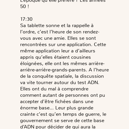
L’époque qu’elle préfère ? Les années
50 !
17:30
Sa tablette sonne et la rappelle à
l’ordre, c’est l’heure de son rendez-
vous avec une amie. Elles se sont
rencontrées sur une application. Cette
même application leur a d’ailleurs
appris qu’elles étaient cousines
éloignées, elle ont les mêmes arrière-
arrière-arrière-grands-parents. A l’heure
de la conquête spatiale, la discussion
va vite tourner autour du test ADN.
Elles ont du mal à comprendre
comment autant de personnes ont pu
accepter d’être fichées dans une
énorme base… Leur plus grande
crainte c’est qu’en temps de guerre, le
gouvernement se serve de cette base
d’ADN pour décider de qui aura la