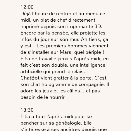
12:00
Déjà l’heure de rentrer et au menu ce
midi, un plat de chef directement
imprimé depuis son imprimante 3D.
Encore par la pensée, elle projette les
infos du jour sur son mur. Ah tiens, ça
y est ! Les premiers hommes viennent
de s’installer sur Mars, quel périple !
Eléa ne travaille jamais l’après-midi, en
fait c’est son double, une intelligence
artificielle qui prend le relais.
ChatBot vient gratter à la porte. C’est
son chat hologramme de compagnie. Il
adore les jeux et les câlins… et pas
besoin de le nourrir !
13:30
Eléa a tout l’après-midi pour se
pencher sur sa généalogie. Elle
s’intéresse à ses ancêtres depuis que