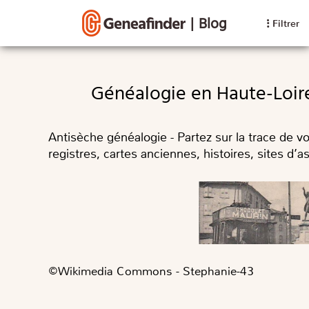
|
Blog
Filtrer
Généalogie en Haute-Loir
Antisèche généalogie - Partez sur la trace de v
registres, cartes anciennes, histoires, sites d’
©️Wikimedia Commons - Stephanie-43