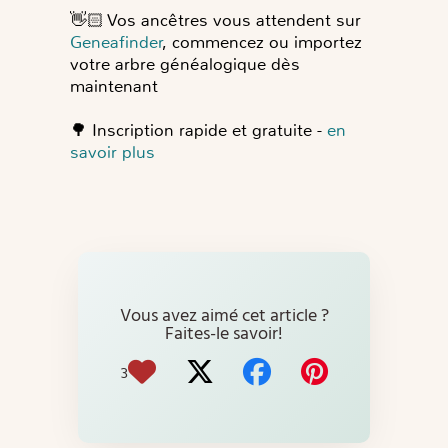
👋🏻
Vos ancêtres vous attendent sur
Geneafinder
, commencez ou importez
votre arbre généalogique dès
maintenant
🌳
Inscription rapide et gratuite -
en
savoir plus
Vous avez aimé cet article ?
Faites-le savoir!
3