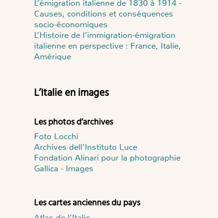
L’émigration italienne de 1830 à 1914 -
Causes, conditions et conséquences
socio-économiques
L’Histoire de l’immigration-émigration
italienne en perspective : France, Italie,
Amérique
L’Italie en images
Les photos d’archives
Foto Locchi
Archives dell’Instituto Luce
Fondation Alinari pour la photographie
Gallica - Images
Les cartes anciennes du pays
Atlas de l’Italie