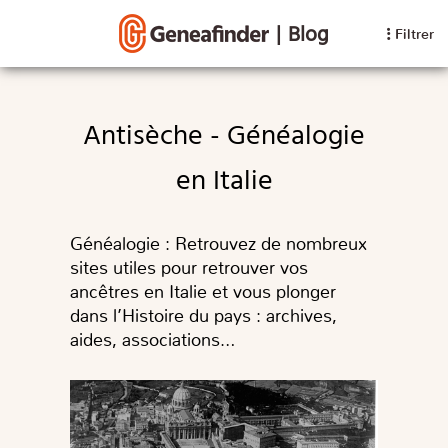
|
Blog
Filtrer
Antisèche - Généalogie
en Italie
Généalogie : Retrouvez de nombreux
sites utiles pour retrouver vos
ancêtres en Italie et vous plonger
dans l’Histoire du pays : archives,
aides, associations…