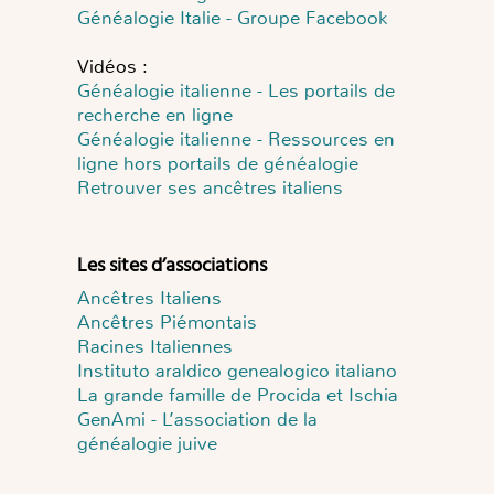
Généalogie Italie - Groupe Facebook
Vidéos :
Généalogie italienne - Les portails de
recherche en ligne
Généalogie italienne - Ressources en
ligne hors portails de généalogie
Retrouver ses ancêtres italiens
Les sites d’associations
Ancêtres Italiens
Ancêtres Piémontais
Racines Italiennes
Instituto araldico genealogico italiano
La grande famille de Procida et Ischia
GenAmi - L’association de la
généalogie juive