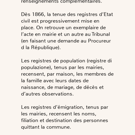
renseignements complémentaires.
Dès 1866, la tenue des registres d’Etat
civil est progressivement mise en
place. On retrouve un exemplaire de
l’acte en mairie et un autre au Tribunal
(en faisant une demande au Procureur
d la République).
Les registres de population (registre di
populazione), tenus par les mairies,
recensent, par maison, les membres de
la famille avec leurs dates de
naissance, de mariage, de décès et
d’autres observations.
Les registres d’émigration, tenus par
les mairies, recensent les noms,
filiation et destination des personnes
quittant la commune.