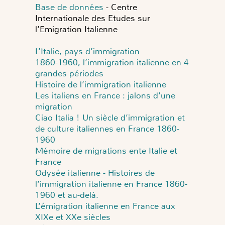
Base de données
- Centre
Internationale des Etudes sur
l’Emigration Italienne
L’Italie, pays d’immigration
1860-1960, l’immigration italienne en 4
grandes périodes
Histoire de l’immigration italienne
Les italiens en France : jalons d’une
migration
Ciao Italia ! Un siècle d’immigration et
de culture italiennes en France 1860-
1960
Mémoire de migrations ente Italie et
France
Odysée italienne - Histoires de
l’immigration italienne en France 1860-
1960 et au-delà.
L’émigration italienne en France aux
XIXe et XXe siècles