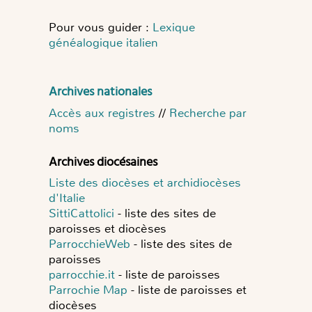
Pour vous guider :
Lexique
généalogique italien
Archives nationales
Accès aux registres
//
Recherche par
noms
Archives diocésaines
Liste des diocèses et archidiocèses
d'Italie
SittiCattolici
- liste des sites de
paroisses et diocèses
ParrocchieWeb
- liste des sites de
paroisses
parrocchie.it
- liste de paroisses
Parrochie Map
- liste de paroisses et
diocèses