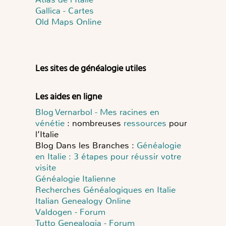
Gallica - Cartes
Old Maps Online
Les sites de généalogie utiles
Les aides en ligne
Blog Vernarbol - Mes racines en
vénétie
: nombreuses
ressources
pour
l’Italie
Blog Dans les Branches :
Généalogie
en Italie : 3 étapes pour réussir votre
visite
Généalogie Italienne
Recherches Généalogiques en Italie
Italian Genealogy Online
Valdogen - Forum
Tutto Genealogia - Forum