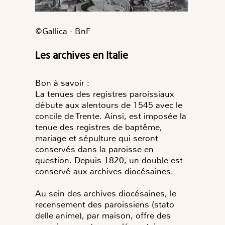
©️Gallica - BnF
Les archives en Italie
Bon à savoir :
La tenues des registres paroissiaux
débute aux alentours de 1545 avec le
concile de Trente. Ainsi, est imposée la
tenue des registres de baptême,
mariage et sépulture qui seront
conservés dans la paroisse en
question. Depuis 1820, un double est
conservé aux archives diocésaines.
Au sein des archives diocésaines, le
recensement des paroissiens (stato
delle anime), par maison, offre des