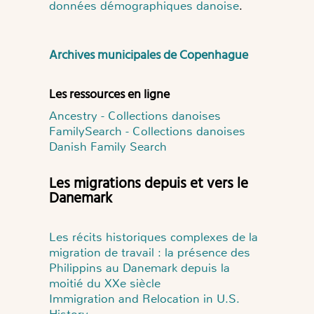
données démographiques danoise
.
Archives municipales de Copenhague
Les ressources en ligne
Ancestry - Collections danoises
FamilySearch - Collections danoises
Danish Family Search
Les migrations depuis et vers le
Danemark
Les récits historiques complexes de la
migration de travail : la présence des
Philippins au Danemark depuis la
moitié du XXe siècle
Immigration and Relocation in U.S.
History