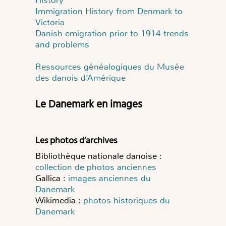
Immigration History from Denmark to
Victoria
Danish emigration prior to 1914 trends
and problems
Ressources généalogiques du Musée
des danois d’Amérique
Le Danemark en images
Les photos d’archives
Bibliothèque nationale danoise :
collection de photos anciennes
Gallica :
images anciennes du
Danemark
Wikimedia :
photos historiques du
Danemark