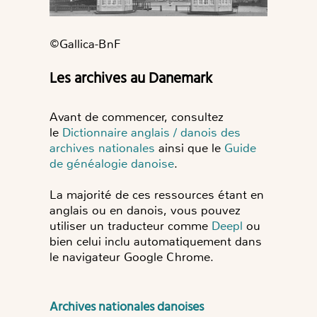
©️Gallica-BnF
Les archives au Danemark
Avant de commencer, consultez
le
Dictionnaire anglais / danois des
archives nationales
ainsi que le
Guide
de généalogie danoise
.
La majorité de ces ressources étant en
anglais ou en danois, vous pouvez
utiliser un traducteur comme
Deepl
ou
bien celui inclu automatiquement dans
le navigateur Google Chrome.
Archives nationales danoises