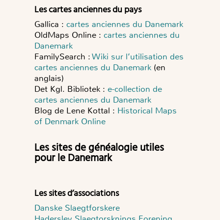
Les cartes anciennes du pays
Gallica :
cartes anciennes du Danemark
OldMaps Online :
cartes anciennes du
Danemark
FamilySearch :
Wiki sur l’utilisation des
cartes anciennes du Danemark
(en
anglais)
Det Kgl. Bibliotek :
e-collection de
cartes anciennes du Danemark
Blog de Lene Kottal :
Historical Maps
of Denmark Online
Les sites de généalogie utiles
pour le Danemark
Les sites d’associations
Danske Slaegtforskere
Haderslev Slaegtorsknings Forening