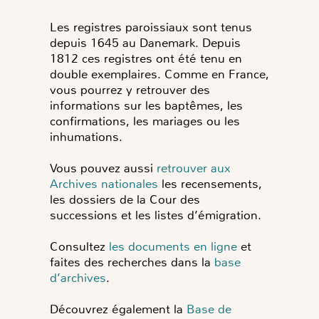
Les registres paroissiaux sont tenus
depuis 1645 au Danemark. Depuis
1812 ces registres ont été tenu en
double exemplaires. Comme en France,
vous pourrez y retrouver des
informations sur les baptêmes, les
confirmations, les mariages ou les
inhumations.
Vous pouvez aussi
retrouver aux
Archives nationales
les recensements,
les dossiers de la Cour des
successions et les listes d’émigration.
Consultez
les documents en ligne
et
faites des recherches dans la
base
d’archives
.
Découvrez également la
Base de