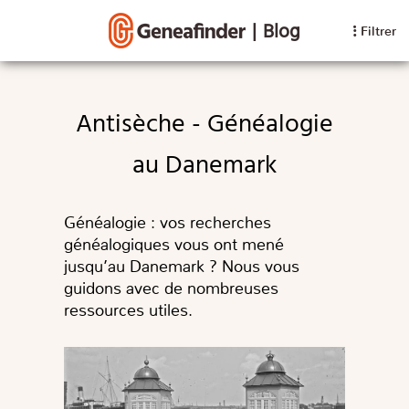
|
Blog
Filtrer
Antisèche - Généalogie
au Danemark
Généalogie : vos recherches
généalogiques vous ont mené
jusqu’au Danemark ? Nous vous
guidons avec de nombreuses
ressources utiles.