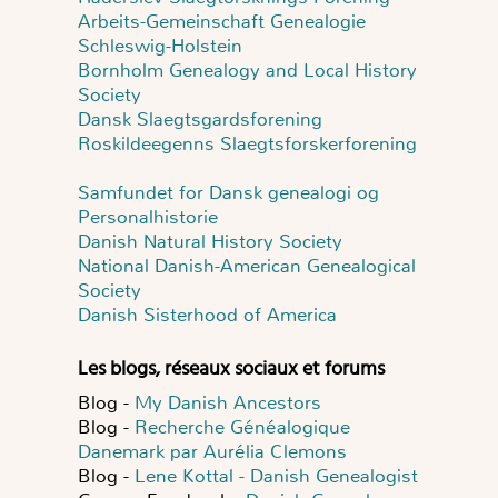
Arbeits-Gemeinschaft Genealogie
Schleswig-Holstein
Bornholm Genealogy and Local History
Society
Dansk Slaegtsgardsforening
Roskildeegenns Slaegtsforskerforening
Samfundet for Dansk genealogi og
Personalhistorie
Danish Natural History Society
National Danish-American Genealogical
Society
Danish Sisterhood of America
Les blogs, réseaux sociaux et forums
Blog -
My Danish Ancestors
Blog -
Recherche Généalogique
Danemark par Aurélia Clemons
Blog -
Lene Kottal - Danish Genealogist