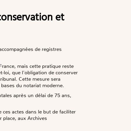
t accompagnées de registres
rance, mais cette pratique reste
-loi, que l'obligation de conserver
tribunal. Cette mesure sera
s bases du notariat moderne.
tales après un délai de 75 ans,
ces actes dans le but de faciliter
r place, aux Archives