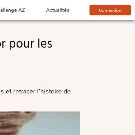
hallenge AZ
Actualités
Connexion
 et retracer l’histoire de