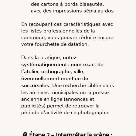
des cartons à bords biseautés,
avec des impressions sépia au dos
En recoupant ces caractéristiques avec
les listes professionnelles de la
commune, vous pouvez réduire encore
votre fourchette de datation.
Dans la pratique,
notez
systématiquement : nom exact de
l’atelier, orthographe, ville,
éventuellement mention de
succursales
. Une recherche ciblée dans
les archives municipales ou la presse
ancienne en ligne (annonces et
publicités) permet de retrouver la
période d’activité de ce photographe.
🔎 Étape 2 – Interpréter la scène :