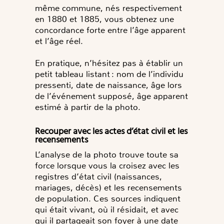
même commune, nés respectivement
en 1880 et 1885, vous obtenez une
concordance forte entre l’âge apparent
et l’âge réel.
En pratique, n’hésitez pas à établir un
petit tableau listant : nom de l’individu
pressenti, date de naissance, âge lors
de l’événement supposé, âge apparent
estimé à partir de la photo.
Recouper avec les actes d’état civil et les
recensements
L’analyse de la photo trouve toute sa
force lorsque vous la croisez avec les
registres d’état civil (naissances,
mariages, décès) et les recensements
de population. Ces sources indiquent
qui était vivant, où il résidait, et avec
qui il partageait son foyer à une date