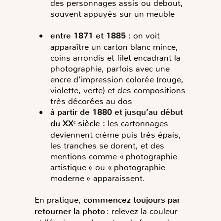
des personnages assis ou debout,
souvent appuyés sur un meuble
entre 1871 et 1885 :
on voit
apparaître un carton blanc mince,
coins arrondis et filet encadrant la
photographie, parfois avec une
encre d’impression colorée (rouge,
violette, verte) et des compositions
très décorées au dos
à partir de 1880 et jusqu’au début
du XXᵉ siècle :
les cartonnages
deviennent crème puis très épais,
les tranches se dorent, et des
mentions comme « photographie
artistique » ou « photographie
moderne » apparaissent.
En pratique,
commencez toujours par
retourner la photo
: relevez la couleur