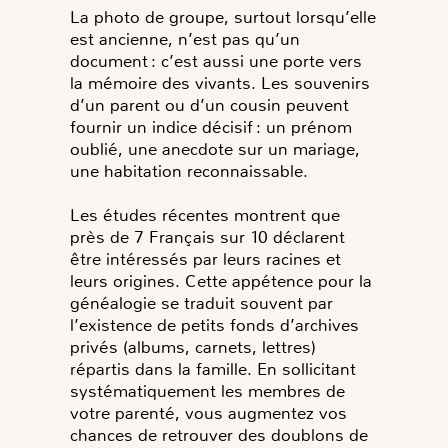
La photo de groupe, surtout lorsqu’elle
est ancienne, n’est pas qu’un
document : c’est aussi une porte vers
la mémoire des vivants. Les souvenirs
d’un parent ou d’un cousin peuvent
fournir un indice décisif : un prénom
oublié, une anecdote sur un mariage,
une habitation reconnaissable.
Les études récentes montrent que
près de 7 Français sur 10 déclarent
être intéressés par leurs racines et
leurs origines. Cette appétence pour la
généalogie se traduit souvent par
l’existence de petits fonds d’archives
privés (albums, carnets, lettres)
répartis dans la famille. En sollicitant
systématiquement les membres de
votre parenté, vous augmentez vos
chances de retrouver des doublons de