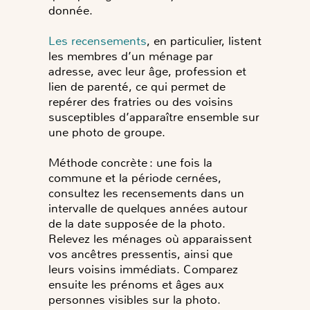
donnée.
Les recensements
, en particulier, listent
les membres d’un ménage par
adresse, avec leur âge, profession et
lien de parenté, ce qui permet de
repérer des fratries ou des voisins
susceptibles d’apparaître ensemble sur
une photo de groupe.
Méthode concrète : une fois la
commune et la période cernées,
consultez les recensements dans un
intervalle de quelques années autour
de la date supposée de la photo.
Relevez les ménages où apparaissent
vos ancêtres pressentis, ainsi que
leurs voisins immédiats. Comparez
ensuite les prénoms et âges aux
personnes visibles sur la photo.