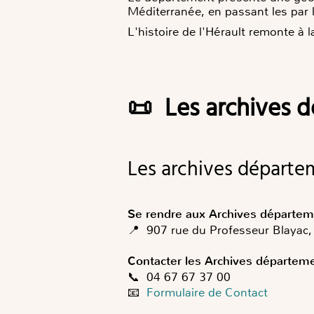
Méditerranée, en passant les par l
L'histoire de l'Hérault remonte à
📜 Les archives d
Les archives départe
Se rendre aux Archives départeme
📍 907 rue du Professeur Blayac,
Contacter les Archives départem
📞 04 67 67 37 00
📧
Formulaire de Contact