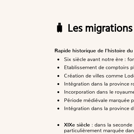
🧳 Les migration
Rapide historique de l'histoire d
Six siècle avant notre ère : f
Etablissement de comptoirs p
Création de villes comme Lod
Intégration dans la province 
Incorporation dans le royaume
Période médiévale marquée pa
Intégration dans la province 
XIXe siècle
: dans la seconde 
particulièrement marquée dans