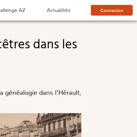
hallenge AZ
Actualités
Connexion
a généalogie dans l’Hérault,