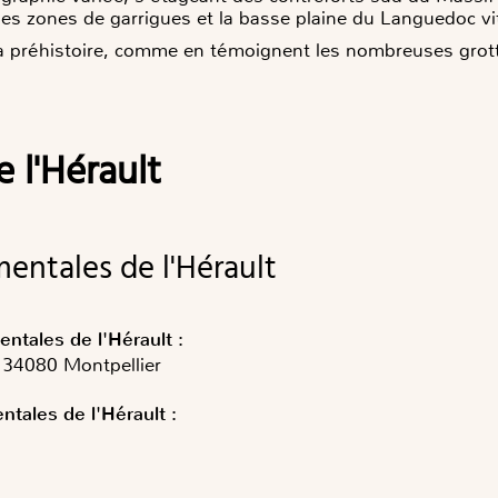
es zones de garrigues et la basse plaine du Languedoc vit
 la préhistoire, comme en témoignent les nombreuses grot
e l'Hérault
mentales de l'Hérault
ntales de l'Hérault :
 34080 Montpellier
entales
de l'Hérault
: