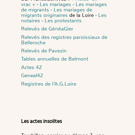
vrac »
-
Les mariages
-
Les mariages
de migrants
-
Les mariages de
migrants originaires
de la Loire -
Les
notaires
-
Les protestants
Relevés de GénéaGier
Relevés des registres paroissiaux de
Belleroche
Relevés de Pavezin
Tables annuelles de Belmont
Actes 42
Geneal42
Registres de l’A.G.Loire
Les actes insolites