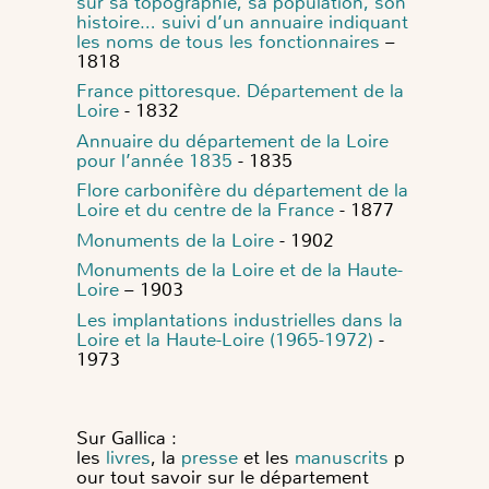
sur sa topographie, sa population, son
histoire… suivi d’un annuaire indiquant
les noms de tous les fonctionnaires
–
1818
France pittoresque. Département de la
Loire
- 1832
Annuaire du département de la Loire
pour l’année 1835
- 1835
Flore carbonifère du département de la
Loire et du centre de la France
- 1877
Monuments de la Loire
- 1902
Monuments de la Loire et de la Haute-
Loire
– 1903
Les implantations industrielles dans la
Loire et la Haute-Loire (1965-1972)
-
1973
Sur Gallica :
les
livres
, la
presse
et les
manuscrits
p
our tout savoir sur le département