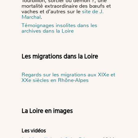
Tourbillon, sorcier ou démon ?, une
mortalité extraordinaire des bœufs et
vaches et d’autres sur le
site de J.
Marchal
.
Témoignages insolites dans les
archives dans la Loire
Les migrations dans la Loire
Regards sur les migrations aux XIXe et
XXe siècles en Rhône-Alpes
La Loire en images
Les vidéos