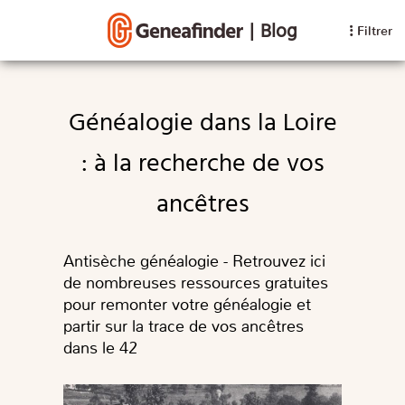
|
Blog
Filtrer
Généalogie dans la Loire
: à la recherche de vos
ancêtres
Antisèche généalogie - Retrouvez ici
de nombreuses ressources gratuites
pour remonter votre généalogie et
partir sur la trace de vos ancêtres
dans le 42