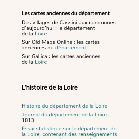
Les cartes anciennes du département
Des villages de Cassini aux communes
d’aujourd’hui : le département
de la
Loire
Sur Old Maps Online : les cartes
anciennes du
département
Sur Gallica : les cartes anciennes
de la
Loire
L’histoire de la Loire
Histoire du département de la Loire
Journal du département de la Loire
–
1813
Essai statistique sur le département de
la Loire, contenant des renseignements