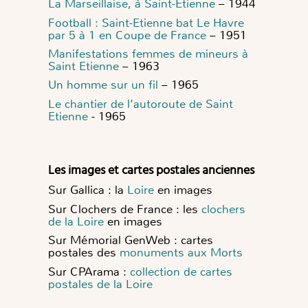
La Marseillaise, à Saint-Etienne
– 1944
Football : Saint-Etienne bat Le Havre
par 5 à 1 en Coupe de France
– 1951
Manifestations femmes de mineurs à
Saint Etienne
– 1963
Un homme sur un fil
– 1965
Le chantier de l’autoroute de Saint
Etienne
- 1965
Les images et cartes postales anciennes
Sur Gallica : la
Loire
en images
Sur Clochers de France : les
clochers
de la Loire
en images
Sur Mémorial GenWeb : cartes
postales des
monuments aux Morts
Sur CPArama :
collection de cartes
postales de la Loire