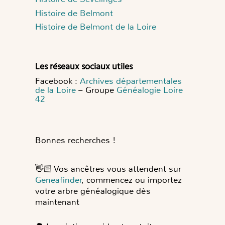
Histoire de Belmont
Histoire de Belmont de la Loire
Les réseaux sociaux utiles
Facebook :
Archives départementales
de la Loire
– Groupe
Généalogie Loire
42
Bonnes recherches !
👋🏻
Vos ancêtres vous attendent sur
Geneafinder
, commencez ou importez
votre arbre généalogique dès
maintenant