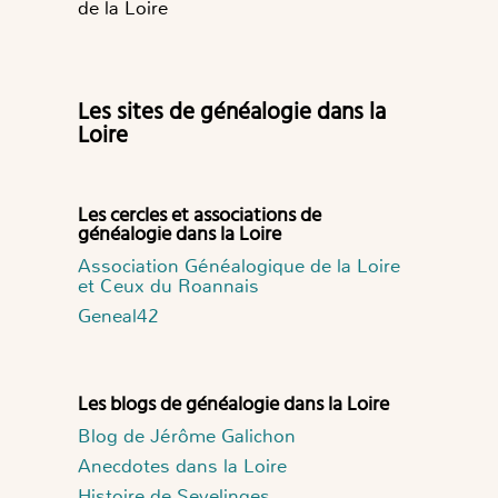
de la Loire
Les sites de généalogie dans la
Loire
Les cercles et associations de
généalogie dans la Loire
Association Généalogique de la Loire
et Ceux du Roannais
Geneal42
Les blogs de généalogie dans la Loire
Blog de Jérôme Galichon
Anecdotes dans la Loire
Histoire de Sevelinges