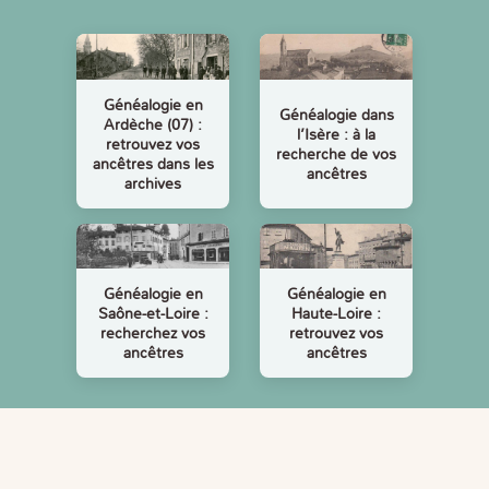
Généalogie en
Généalogie dans
Ardèche (07) :
l’Isère : à la
retrouvez vos
recherche de vos
ancêtres dans les
ancêtres
archives
Généalogie en
Généalogie en
Saône-et-Loire :
Haute-Loire :
recherchez vos
retrouvez vos
ancêtres
ancêtres