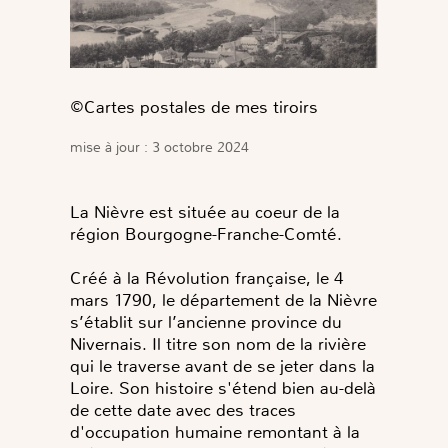
©️Cartes postales de mes tiroirs
mise à jour : 3 octobre 2024
La Nièvre est située au coeur de la
région Bourgogne-Franche-Comté.
Créé à la Révolution française, le 4
mars 1790, le département de la Nièvre
s’établit sur l’ancienne province du
Nivernais. Il titre son nom de la rivière
qui le traverse avant de se jeter dans la
Loire. Son histoire s'étend bien au-delà
de cette date avec des traces
d'occupation humaine remontant à la