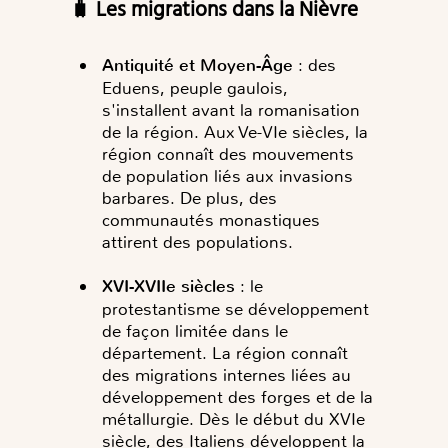
🧳 Les migrations dans la Nièvre
Antiquité et Moyen-Âge
: des
Eduens, peuple gaulois,
s'installent avant la romanisation
de la région. Aux Ve-VIe siècles, la
région connaît des mouvements
de population liés aux invasions
barbares. De plus, des
communautés monastiques
attirent des populations.
XVI-XVIIe siècles
: le
protestantisme se développement
de façon limitée dans le
département. La région connaît
des migrations internes liées au
développement des forges et de la
métallurgie.
Dès le début du XVIe
siècle, des Italiens développent la