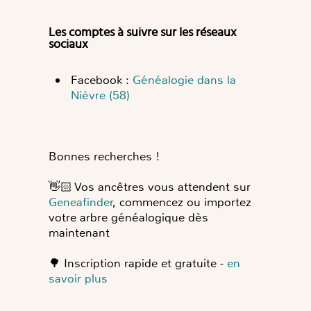
Les comptes à suivre sur les réseaux
sociaux
Facebook :
Généalogie dans la
Nièvre (58)
Bonnes recherches !
👋🏻
Vos ancêtres vous attendent sur
Geneafinder
, commencez ou importez
votre arbre généalogique dès
maintenant
🌳
Inscription rapide et gratuite -
en
savoir plus