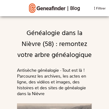
|
Blog
Filtrer
Généalogie dans la
Nièvre (58) : remontez
votre arbre généalogique
Antisèche généalogie - Tout est là !
Parcourez les archives, les actes en
ligne, des vidéos et images, des
histoires et des sites de généalogie
dans la Nièvre