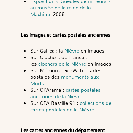
Exposition « Gueules de mineurs »
au musée de la mine de la
Machine
- 2008
Les images et cartes postales anciennes
Sur Gallica : la
Nièvre
en images
Sur Clochers de France :
les
clochers de la Nièvre
en images
Sur Mémorial GenWeb : cartes
postales des
monuments aux
Morts
Sur CPArama :
cartes postales
anciennes de la Nièvre
Sur CPA Bastille 91 :
collections de
cartes postales de la Nièvre
Les cartes anciennes du département