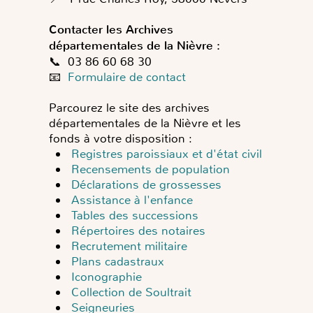
Contacter les Archives
départementales de la Nièvre :
📞 03 86 60 68 30
📧
Formulaire de contact
Parcourez le site des archives
départementales de la Nièvre et les
fonds à votre disposition :
Registres paroissiaux et d'état civil
Recensements de population
Déclarations de grossesses
Assistance à l'enfance
Tables des successions
Répertoires des notaires
Recrutement militaire
Plans cadastraux
Iconographie
Collection de Soultrait
Seigneuries