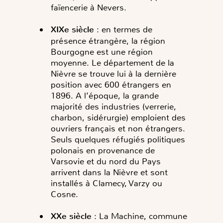
faïencerie à Nevers.
XIXe siècle
: en termes de
présence étrangère, la région
Bourgogne est une région
moyenne. Le département de la
Nièvre se trouve lui à la dernière
position avec 600 étrangers en
1896. A l’époque, la grande
majorité des industries (verrerie,
charbon, sidérurgie) emploient des
ouvriers français et non étrangers.
Seuls quelques réfugiés politiques
polonais en provenance de
Varsovie et du nord du Pays
arrivent dans la Nièvre et sont
installés à Clamecy, Varzy ou
Cosne.
XXe siècle
: La Machine, commune