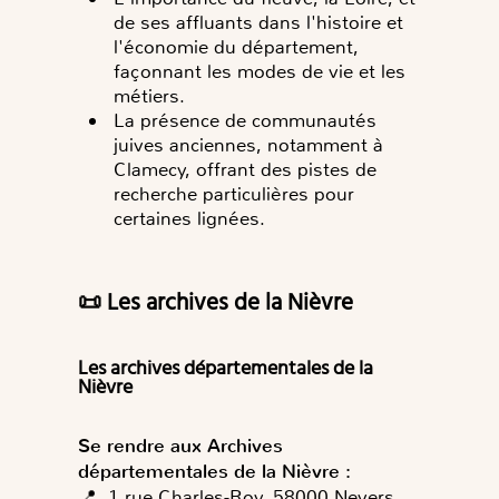
de ses affluants dans l'histoire et
l'économie du département,
façonnant les modes de vie et les
métiers.
La présence de communautés
juives anciennes, notamment à
Clamecy, offrant des pistes de
recherche particulières pour
certaines lignées.
📜 Les archives de la Nièvre
Les archives départementales de la
Nièvre
Se rendre aux Archives
départementales de la Nièvre :
📍 1 rue Charles-Roy, 58000 Nevers