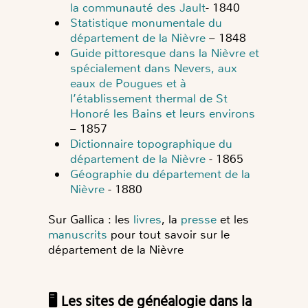
la communauté des Jault
- 1840
Statistique monumentale du
département de la Nièvre
– 1848
Guide pittoresque dans la Nièvre et
spécialement dans Nevers, aux
eaux de Pougues et à
l’établissement thermal de St
Honoré les Bains et leurs environs
– 1857
Dictionnaire topographique du
département de la Nièvre
- 1865
Géographie du département de la
Nièvre
- 1880
Sur Gallica : les
livres
, la
presse
et les
manuscrits
pour tout savoir sur le
département de la Nièvre
🖥️ Les sites de généalogie dans la