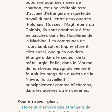
populaire pour ses mines de
charbon, est une véritable terre
d’accueil d’étrangers en quête de
travail durant l’entre deux-guerres.
Polonais, Russes, Maghrébins ou
Chinois, ils sont nombreux à être
embauchés dans les Houillères de
la Machine. Les communes de
Fourchambault et Imphy attirent,
elles aussi, quelques ouvriers
étrangers dans le secteur de la
métallurgie. Enfin, dans le Morvan,
de nombreux espagnols viennent
fournir les rangs des ouvriers de la
Nièvre. Ils travaillent
principalement comme bûcherons,
dans les aciéries ou en verreries.
Pour en savoir plus :
Histoire et mémoire des étrangers de