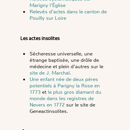
Marigny l’Église
Relevés d’actes dans le canton de
Pouilly sur Loire
Les actes insolites
Sécheresse universelle, une
étrange baptisée, une drôle de
médecine et plein d’autres sur le
site de J. Marchal
.
Une enfant née de deux pères
potentiels à Parigny la Rose en
1773
et
le plus gros diamant du
monde dans les registres de
Nevers en 1772
sur le site de
Geneactinsolites.