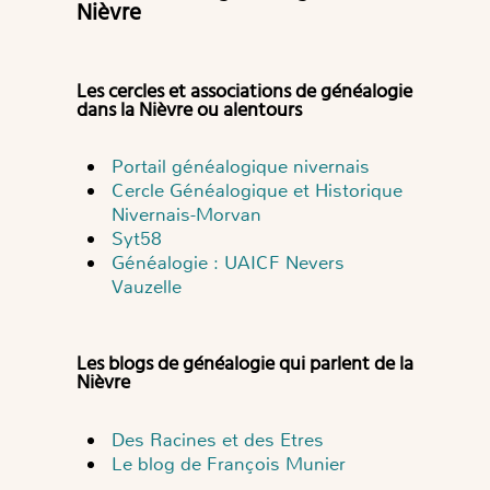
Nièvre
Les cercles et associations de généalogie
dans la Nièvre ou alentours
Portail généalogique nivernais
Cercle Généalogique et Historique
Nivernais-Morvan
Syt58
Généalogie : UAICF Nevers
Vauzelle
Les blogs de généalogie qui parlent de la
Nièvre
Des Racines et des Etres
Le blog de François Munier