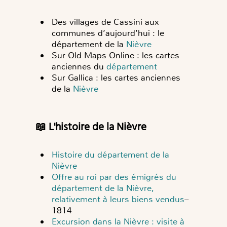
Des villages de Cassini aux
communes d’aujourd’hui : le
département de la
Nièvre
Sur Old Maps Online : les cartes
anciennes du
département
Sur Gallica : les cartes anciennes
de la
Nièvre
📖 L'histoire de la Nièvre
Histoire du département de la
Nièvre
Offre au roi par des émigrés du
département de la Nièvre,
relativement à leurs biens vendus
–
1814
Excursion dans la Nièvre : visite à