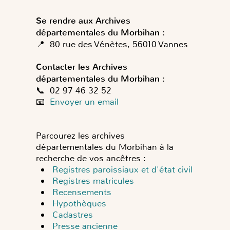
Se rendre aux Archives
départementales du Morbihan :
📍 80 rue des Vénètes, 56010 Vannes
Contacter les Archives
départementales du Morbihan :
📞 02 97 46 32 52
📧
Envoyer un email
Parcourez les archives
départementales du Morbihan à la
recherche de vos ancêtres :
Registres paroissiaux et d'état civil
Registres matricules
Recensements
Hypothèques
Cadastres
Presse ancienne