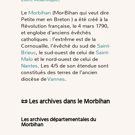
Le
Morbihan
(Mor-Bihan qui veut dire
Petite mer en Breton ) a été créé à la
Révolution française, le 4 mars 1790,
et englobe d’anciens évêchés
catholiques : l’extrême est de la
Cornouaille, l’évêché du sud de
Saint-
Brieuc
, le sud-ouest de celui de
Saint-
Malo
et le nord-ouest de celui de
Nantes
. Les 4/5 de son étendue sont
constitués des terres de l’ancien
diocèse de
Vannes
.
📜 Les archives dans le Morbihan
Les archives départementales du
Morbihan