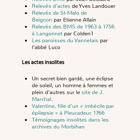
Relevés d’actes
de Yves Landouer
Relevés de St-Malo de
Beignon
par Etienne Allain
Relevés des BMS de 1963 à 1756
à Langonnet
par Colden1
Les paroisses du Vannetais
par
l’abbé Luco
Les actes insolites
Un secret bien gardé, une éclipse
de soleil, un homme à femmes et
plein d’autres sur le
site de J.
Marchal
.
Valentine, fille d’un « imbécile par
épilepsie » à Pleucadeuc 1766
Témoignages insolites dans les
archives du Morbihan