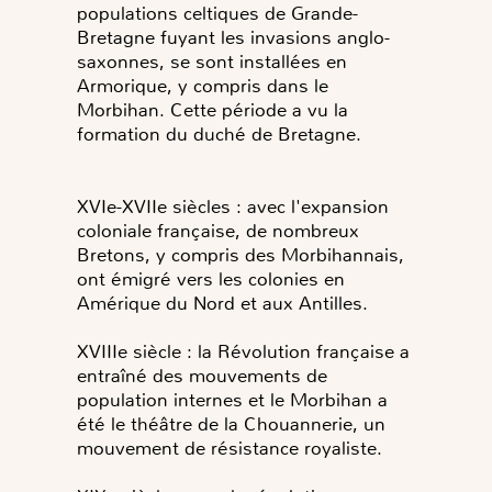
populations celtiques de Grande-
Bretagne fuyant les invasions anglo-
saxonnes, se sont installées en
Armorique, y compris dans le
Morbihan. Cette période a vu la
XVIe-XVIIe siècles : avec l'expansion
coloniale française, de nombreux
Bretons, y compris des Morbihannais,
ont émigré vers les colonies en
Amérique du Nord et aux Antilles.
XVIIIe siècle : la Révolution française a
entraîné des mouvements de
population internes et le Morbihan a
été le théâtre de la Chouannerie, un
mouvement de résistance royaliste.