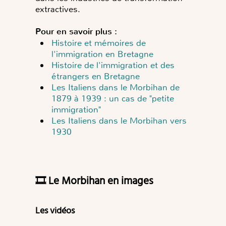
extractives.
Pour en savoir plus :
Histoire et mémoires de
l'immigration en Bretagne
Histoire de l'immigration et des
étrangers en Bretagne
Les Italiens dans le Morbihan de
1879 à 1939 : un cas de "petite
immigration"
Les Italiens dans le Morbihan vers
1930
🎞️ Le Morbihan en images
Les vidéos