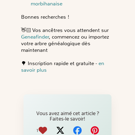
morbihanaise
Bonnes recherches !
👋🏻
Vos ancêtres vous attendent sur
Geneafinder
, commencez ou importez
votre arbre généalogique dès
maintenant
🌳
Inscription rapide et gratuite -
en
savoir plus
Vous avez aimé cet article ?
Faites-le savoir!
1