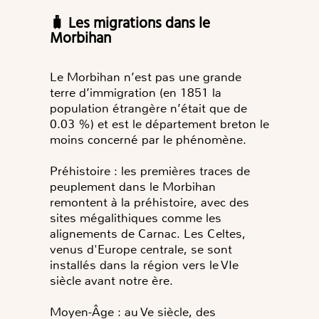
🧳 Les migrations dans le
Morbihan
Le Morbihan n’est pas une grande
terre d’immigration (en 1851 la
population étrangère n’était que de
0.03 %) et est le département breton le
moins concerné par le phénomène.
Préhistoire : les premières traces de
peuplement dans le Morbihan
remontent à la préhistoire, avec des
sites mégalithiques comme les
alignements de Carnac. Les Celtes,
venus d'Europe centrale, se sont
installés dans la région vers le VIe
siècle avant notre ère.
Moyen-Âge : au Ve siècle, des