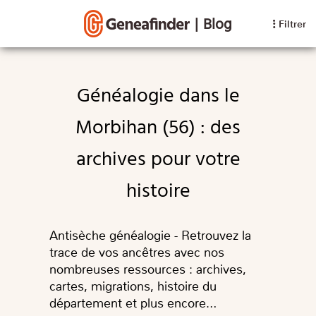
|
Blog
Filtrer
Généalogie dans le
Morbihan (56) : des
archives pour votre
histoire
Antisèche généalogie - Retrouvez la
trace de vos ancêtres avec nos
nombreuses ressources : archives,
cartes, migrations, histoire du
département et plus encore…