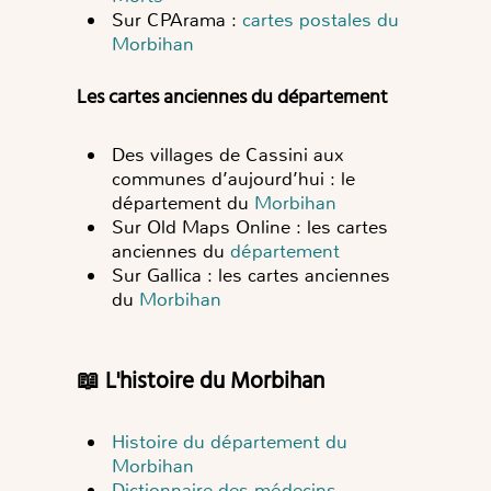
Sur CPArama :
cartes postales du
Morbihan
Les cartes anciennes du département
Des villages de Cassini aux
communes d’aujourd’hui : le
département du
Morbihan
Sur Old Maps Online : les cartes
anciennes du
département
Sur Gallica : les cartes anciennes
du
Morbihan
📖 L'histoire du Morbihan
Histoire du département du
Morbihan
Dictionnaire des médecins,