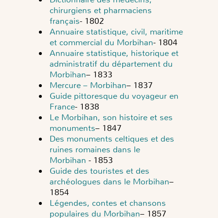
chirurgiens et pharmaciens
français
- 1802
Annuaire statistique, civil, maritime
et commercial du Morbihan
- 1804
Annuaire statistique, historique et
administratif du département du
Morbihan
– 1833
Mercure – Morbihan
– 1837
Guide pittoresque du voyageur en
France
- 1838
Le Morbihan, son histoire et ses
monuments
– 1847
Des monuments celtiques et des
ruines romaines dans le
Morbihan
- 1853
Guide des touristes et des
archéologues dans le Morbihan
–
1854
Légendes, contes et chansons
populaires du Morbihan
– 1857