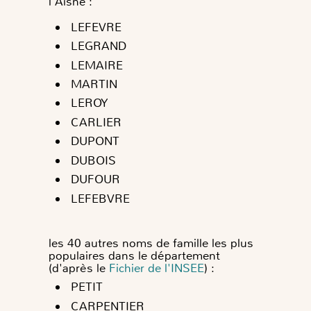
l'Aisne :
LEFEVRE
LEGRAND
LEMAIRE
MARTIN
LEROY
CARLIER
DUPONT
DUBOIS
DUFOUR
LEFEBVRE
les 40 autres noms de famille les plus
populaires dans le département
(d'après le
Fichier de l'INSEE
) :
PETIT
CARPENTIER