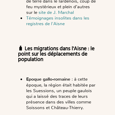
de terre dans le Tardenois, coup de
feu mystérieux et plein d’autres
sur le
site de J. Marchal
Témoignages insolites dans les
registres de l'Aisne
🧳 Les migrations dans l'Aisne : le
point sur les déplacements de
population
Epoque gallo-romaine
: à cette
époque, la région était habitée par
les Suessions, un peuple gaulois
qui a laissé des traces de leurs
présence dans des villes comme
Soissons et Château-Thierry.