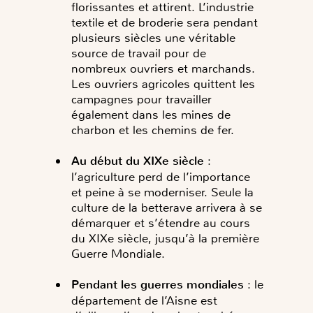
florissantes et attirent. L’industrie
textile et de broderie sera pendant
plusieurs siècles une véritable
source de travail pour de
nombreux ouvriers et marchands.
Les ouvriers agricoles quittent les
campagnes pour travailler
également dans les mines de
charbon et les chemins de fer.
A
u début du XIXe siècle
:
l’agriculture perd de l’importance
et peine à se moderniser. Seule la
culture de la betterave arrivera à se
démarquer et s’étendre au cours
du XIXe siècle, jusqu’à la première
Guerre Mondiale.
Pendant les guerres mondiales
: l
e
département de l’Aisne est