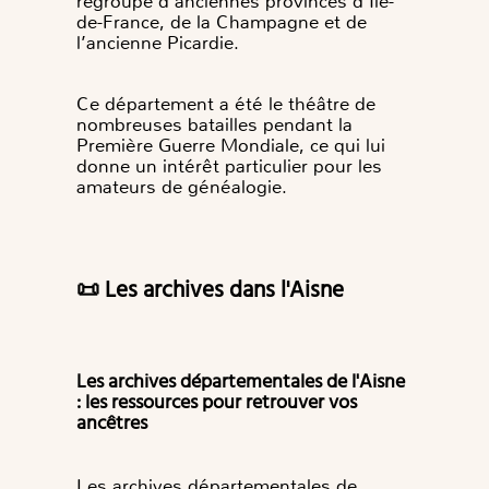
regroupe d’anciennes provinces d’Île-
de-France, de la Champagne et de
l’ancienne Picardie.
Ce département a été le théâtre de
nombreuses batailles pendant la
Première Guerre Mondiale, ce qui lui
donne un intérêt particulier pour les
amateurs de généalogie.
📜 Les archives dans l'Aisne
Les archives départementales de l'Aisne
: les ressources pour retrouver vos
ancêtres
Les archives départementales de