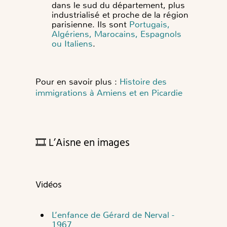
dans le sud du département, plus
industrialisé et proche de la région
parisienne. Ils sont
Portugais,
Algériens, Marocains, Espagnols
ou Italiens
.
Pour en savoir plus :
Histoire des
immigrations à Amiens et en Picardie
🎞️ L’Aisne en images
Vidéos
L’enfance de Gérard de Nerval -
1967