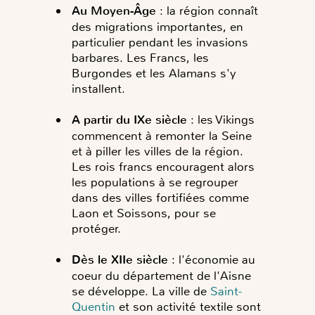
Au Moyen-Âge
: la région connaît
des migrations importantes, en
particulier pendant les invasions
barbares. Les Francs, les
Burgondes et les Alamans s'y
installent.
A partir du IXe siècle
: les Vikings
commencent à remonter la Seine
et à piller les villes de la région.
Les rois francs encouragent alors
les populations à se regrouper
dans des villes fortifiées comme
Laon et Soissons, pour se
protéger.
Dès le XIIe siècle
: l'économie au
coeur du département de l'Aisne
se développe.
La ville de
Saint-
Quentin
et son activité textile sont