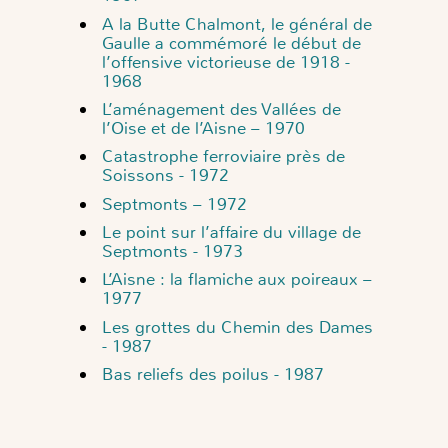
A la Butte Chalmont, le général de
Gaulle a commémoré le début de
l’offensive victorieuse de 1918 -
1968
L’aménagement des Vallées de
l’Oise et de l’Aisne – 1970
Catastrophe ferroviaire près de
Soissons - 1972
Septmonts – 1972
Le point sur l’affaire du village de
Septmonts - 1973
L’Aisne : la flamiche aux poireaux –
1977
Les grottes du Chemin des Dames
- 1987
Bas reliefs des poilus - 1987