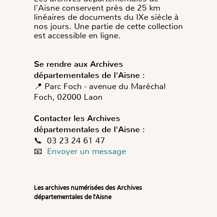
l'Aisne conservent près de 25 km
linéaires de documents du IXe siècle à
nos jours. Une partie de cette collection
est accessible en ligne.
Se rendre aux Archives
départementales de l'Aisne :
📍 Parc Foch - avenue du Maréchal
Foch, 02000 Laon
Contacter les Archives
départementales de l'Aisne :
📞 03 23 24 61 47
📧
Envoyer un message
Les archives numérisées des Archives
départementales de l'Aisne