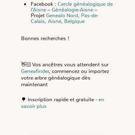
Facebook :
Cercle généalogique de
l’Aisne
–
Généalogie-Aisne
–
Projet
Genealo Nord, Pas-de-
Calais, Aisne, Belgique
Bonnes recherches !
👋🏻
Vos ancêtres vous attendent sur
Geneafinder
, commencez ou importez
votre arbre généalogique dès
maintenant
🌳
Inscription rapide et gratuite -
en
savoir plus