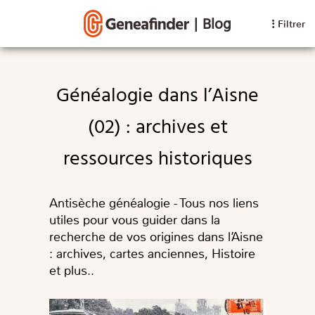
|
Blog
Filtrer
Généalogie dans l’Aisne
(02) : archives et
ressources historiques
Antisèche généalogie - Tous nos liens
utiles pour vous guider dans la
recherche de vos origines dans l’Aisne
: archives, cartes anciennes, Histoire
et plus..