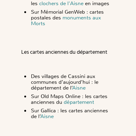
les
clochers de l'Aisne
en images
Sur Mémorial GenWeb : cartes
postales des
monuments aux
Morts
Les cartes anciennes du département
Des villages de Cassini aux
communes d’aujourd’hui : le
département de l’
Aisne
Sur Old Maps Online : les cartes
anciennes du
département
Sur Gallica : les cartes anciennes
de l’
Aisne