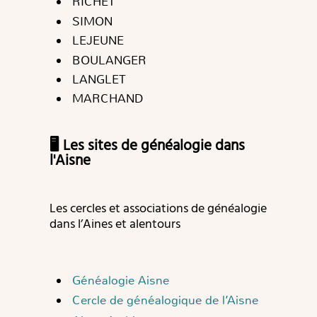
RICHET
SIMON
LEJEUNE
BOULANGER
LANGLET
MARCHAND
🖥️ Les sites de généalogie dans
l'Aisne
Les cercles et associations de généalogie
dans l’Aines et alentours
Généalogie Aisne
Cercle de généalogique de l’Aisne