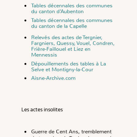
Tables décennales des communes
du canton d’Aubenton
Tables décennales des communes
du canton de la Capelle
Relevés des actes de Tergnier,
Fargniers, Quessy, Vouel, Condren,
Frière-Faillouel et Liez en
Mennessis
Dépouillements des tables à La
Selve et Montigny-la-Cour
Aisne-Archive.com
Les actes insolites
Guerre de Cent Ans, tremblement