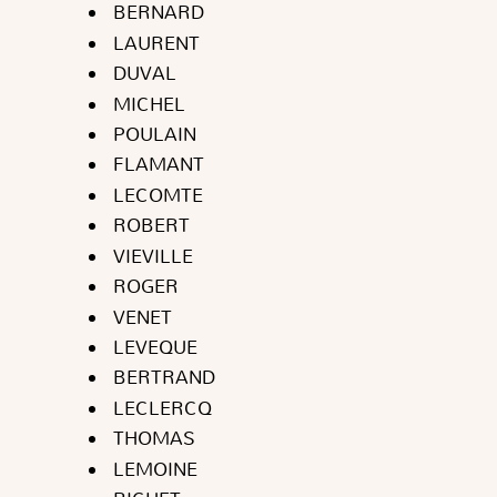
BERNARD
LAURENT
DUVAL
MICHEL
POULAIN
FLAMANT
LECOMTE
ROBERT
VIEVILLE
ROGER
VENET
LEVEQUE
BERTRAND
LECLERCQ
THOMAS
LEMOINE