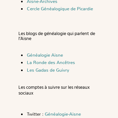
Aisne-Archives
Cercle Généalogique de Picardie
L
es blogs de généalogie qui parlent de
l’Aisne
Généalogie Aisne
La Ronde des Ancêtres
Les Gadas de Guivry
Les comptes à suivre sur les réseaux
sociaux
Twitter :
Généalogie-Aisne