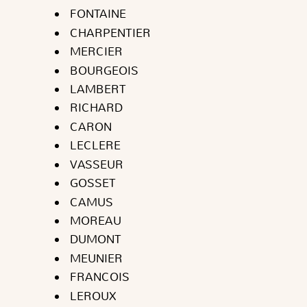
FONTAINE
CHARPENTIER
MERCIER
BOURGEOIS
LAMBERT
RICHARD
CARON
LECLERE
VASSEUR
GOSSET
CAMUS
MOREAU
DUMONT
MEUNIER
FRANCOIS
LEROUX