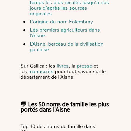
temps les plus reculés jusqu’à nos
jours d’après les sources
originales
L’origine du nom Folembray
Les premiers agriculteurs dans
l’Aisne
L’Aisne, berceau de la civilisation
gauloise
Sur Gallica : les
livres
, la
presse
et
les
manuscrits
pour tout savoir sur le
département de l’Aisne
💬 Les 50 noms de famille les plus
portés dans l'Aisne
Top 10 des noms de famille dans