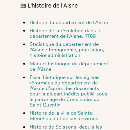
📖 L'histoire de l'Aisne
Histoire du département de l’Aisne
Histoire de la révolution dans le
département de l’Aisne, 1789
Statistique du département de
l’Aisne : Topographie, population,
histoire administration
Manuel historique du département
de l’Aisne
Essai historique sur les églises
réformées du département de
l’Aisne d’après des documents
pour la plupart inédits publié sous
le patronage du Consistoire du
Saint-Quentin
Histoire de la ville de Sainte-
Ménehould et de ses environs
Histoire de Soissons, depuis les