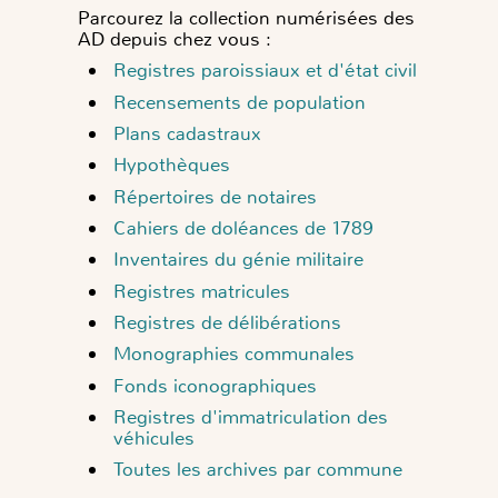
Parcourez la collection numérisées des
AD depuis chez vous :
Registres paroissiaux et d'état civil
Recensements de population
Plans cadastraux
Hypothèques
Répertoires de notaires
Cahiers de doléances de 1789
Inventaires du génie militaire
Registres matricules
Registres de délibérations
Monographies communales
Fonds iconographiques
Registres d'immatriculation des
véhicules
Toutes les archives par commune