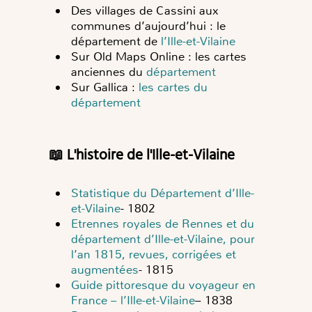
Des villages de Cassini aux
communes d’aujourd’hui : le
département de
l’Ille-et-Vilaine
Sur Old Maps Online : les cartes
anciennes du
département
Sur Gallica :
les cartes du
département
📖 L'histoire de l'Ille-et-Vilaine
Statistique du Département d’Ille-
et-Vilaine
- 1802
Etrennes royales de Rennes et du
département d’Ille-et-Vilaine, pour
l’an 1815, revues, corrigées et
augmentées
- 1815
Guide pittoresque du voyageur en
France – l’Ille-et-Vilaine
– 1838