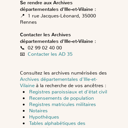
Se rendre aux Archives
départementales d'Ille-et-Vilaine :
📍 1 rue Jacques-Léonard, 35000
Rennes
Contacter les Archives
départementales d'Ille-et-Vilaine :
📞 02 99 02 40 00
📧
Contacter les AD 35
Consultez les archives numérisées des
Archives départementales d'Ille-et-
Vilaine
à la recherche de vos ancêtres :
Registres paroissiaux et d'état civil
Recensements de population
Registres matricules militaires
Notaires
Hypothèques
Tables alphabétiques des