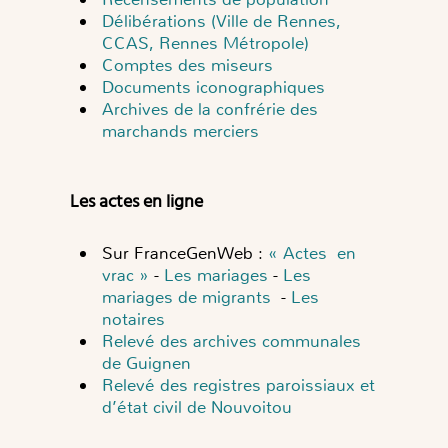
Délibérations (Ville de Rennes,
CCAS, Rennes Métropole)
Comptes des miseurs
Documents iconographiques
Archives de la confrérie des
marchands merciers
Les actes en ligne
Sur FranceGenWeb :
« Actes en
vrac »
-
Les mariages
-
Les
mariages de migrants
-
Les
notaires
Relevé des archives communales
de Guignen
Relevé des registres paroissiaux et
d’état civil de Nouvoitou