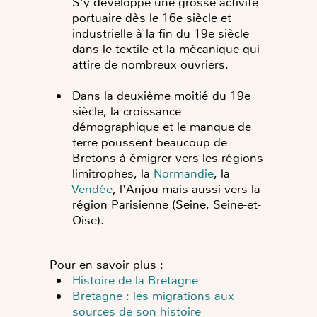
S'y développe une grosse activité
portuaire dès le 16e siècle et
industrielle à la fin du 19e siècle
dans le textile et la mécanique qui
attire de nombreux ouvriers.
Dans la deuxième moitié du 19e
siècle, la croissance
démographique et le manque de
terre poussent beaucoup de
Bretons à émigrer vers les régions
limitrophes, la
Normandie
, la
Vendée
, l'Anjou mais aussi vers la
région Parisienne (Seine, Seine-et-
Oise).
Pour en savoir plus :
Histoire de la Bretagne
Bretagne : les migrations aux
sources de son histoire