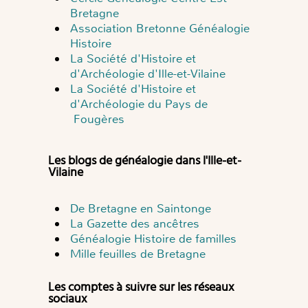
Bretagne
Association Bretonne Généalogie
Histoire
La Société d'Histoire et
d'Archéologie d'Ille-et-Vilaine
La Société d'Histoire et
d'Archéologie du Pays de
Fougères
Les blogs de généalogie dans l'Ille-et-
Vilaine
De Bretagne en Saintonge
La Gazette des ancêtres
Généalogie Histoire de familles
Mille feuilles de Bretagne
Les comptes à suivre sur les réseaux
sociaux