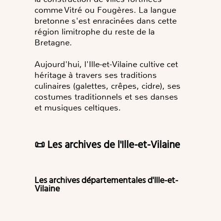
comme Vitré ou Fougères. La langue
bretonne s'est enracinées dans cette
région limitrophe du reste de la
Bretagne.
Aujourd'hui, l'Ille-et-Vilaine cultive cet
héritage à travers ses traditions
culinaires (galettes, crêpes, cidre), ses
costumes traditionnels et ses danses
et musiques celtiques.
📜 Les archives de l'Ille-et-Vilaine
Les archives départementales d'Ille-et-
Vilaine