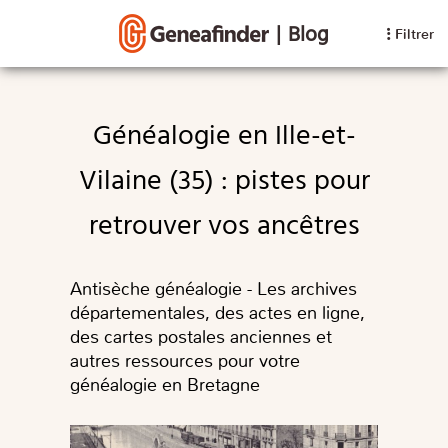
|
Blog
Filtrer
Généalogie en Ille-et-
Vilaine (35) : pistes pour
retrouver vos ancêtres
Antisèche généalogie - Les archives
départementales, des actes en ligne,
des cartes postales anciennes et
autres ressources pour votre
généalogie en Bretagne