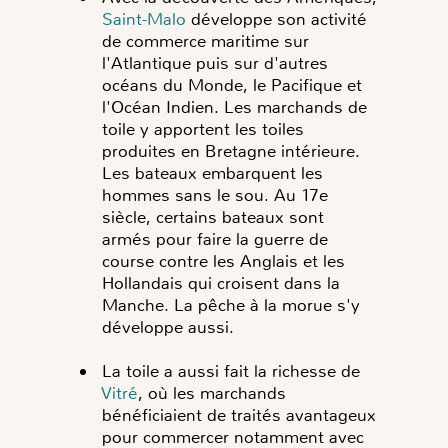
Saint-Malo
développe son activité
de commerce maritime sur
l'Atlantique puis sur d'autres
océans du Monde, le Pacifique et
l'Océan Indien. Les marchands de
toile y apportent les toiles
produites en Bretagne intérieure.
Les bateaux embarquent les
hommes sans le sou. Au 17e
siècle, certains bateaux sont
armés pour faire la guerre de
course contre les Anglais et les
Hollandais qui croisent dans la
Manche. La pêche à la morue s'y
développe aussi.
La toile a aussi fait la richesse de
Vitré
, où les marchands
bénéficiaient de traités avantageux
pour commercer notamment avec