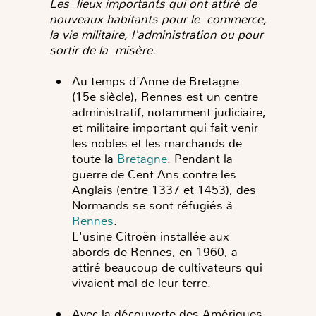
Les lieux importants qui ont attiré de
nouveaux habitants pour le commerce,
la vie militaire, l'administration ou pour
sortir de la misère.
Au temps d'Anne de Bretagne
(15e siècle), Rennes est un centre
administratif, notamment judiciaire,
et militaire important qui fait venir
les nobles et les marchands de
toute la
Bretagne
. Pendant la
guerre de Cent Ans contre les
Anglais (entre 1337 et 1453), des
Normands se sont réfugiés à
Rennes
.
L'usine Citroën installée aux
abords de Rennes, en 1960, a
attiré beaucoup de cultivateurs qui
vivaient mal de leur terre.
Avec la découverte des Amériques,