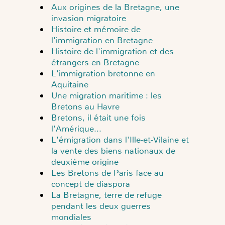
Aux origines de la Bretagne, une
invasion migratoire
Histoire et mémoire de
l'immigration en Bretagne
Histoire de l'immigration et des
étrangers en Bretagne
L'immigration bretonne en
Aquitaine
Une migration maritime : les
Bretons au Havre
Bretons, il était une fois
l'Amérique...
L'émigration dans l'Ille-et-Vilaine et
la vente des biens nationaux de
deuxième origine
Les Bretons de Paris face au
concept de diaspora
La Bretagne, terre de refuge
pendant les deux guerres
mondiales