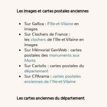
Les images et cartes postales anciennes
Sur Gallica : l’
Ille-et-Vilaine
en
images
Sur Clochers de France :
les
clochers
de l’Ille et Vilaine en
images
Sur Mémorial GenWeb : cartes
postales des
monuments aux
Morts
Sur Cartolis : cartes postales du
département
Sur CPArama :
cartes postales
anciennes de l'Ille-et-Vilaine
Les cartes anciennes du département