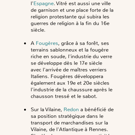
l'
Espagne
. Vitré est aussi une ville
de garnison et une place forte de la
religion protestante qui subira les
guerres de religion à la fin du 16e
siècle.
A
Fougères
, grâce à sa forêt, ses
terrains sablonneux et la fougère
riche en soude, l'industrie du verre
se développe dès le 17e siècle
avec l'arrivée de maîtres verriers
Italiens. Fougères développera
également aux 19e et 20e siècles
l'industrie de la chaussure après le
chausson tressé et le sabot.
Sur la Vilaine,
Redon
a bénéficié de
sa position stratégique dans le
transport de marchandises sur la
Vilaine, de l'Atlantique à Rennes.