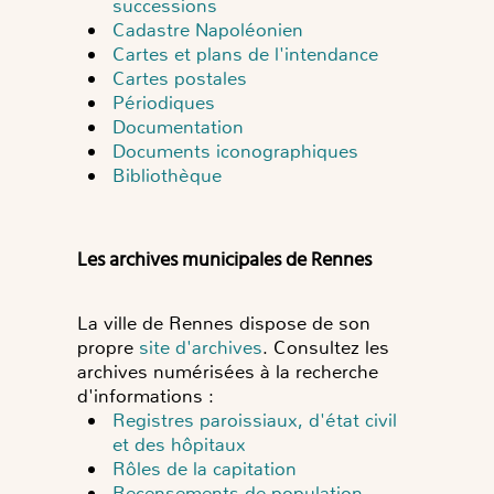
successions
Cadastre Napoléonien
Cartes et plans de l'intendance
Cartes postales
Périodiques
Documentation
Documents iconographiques
Bibliothèque
Les archives municipales de Rennes
La ville de Rennes dispose de son
propre
site d'archives
. Consultez les
archives numérisées à la recherche
d'informations :
Registres paroissiaux, d'état civil
et des hôpitaux
Rôles de la capitation
Recensements de population